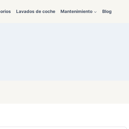
orios
Lavados de coche
Mantenimiento
Blog