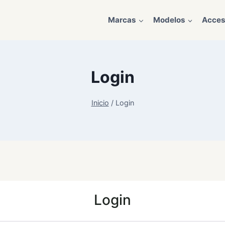
Marcas
Modelos
Acces
Login
Inicio
/
Login
Login