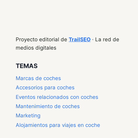
Proyecto editorial de
TrailSEO
· La red de
medios digitales
TEMAS
Marcas de coches
Accesorios para coches
Eventos relacionados con coches
Mantenimiento de coches
Marketing
Alojamientos para viajes en coche