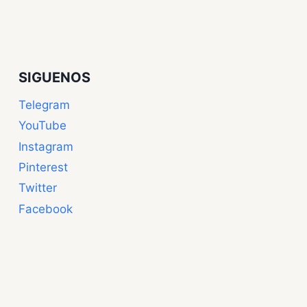
SIGUENOS
Telegram
YouTube
Instagram
Pinterest
Twitter
Facebook