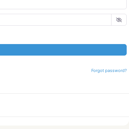
Forgot password?