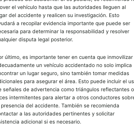
over el vehículo hasta que las autoridades lleguen al
gar del accidente y realicen su investigación. Esto
yudará a recopilar evidencia importante que puede ser
ecesaria para determinar la responsabilidad y resolver
alquier disputa legal posterior.
or último, es importante tener en cuenta que inmovilizar
decuadamente un vehículo accidentado no solo implica
ncontrar un lugar seguro, sino también tomar medidas
icionales para asegurar el área. Esto puede incluir el u
e señales de advertencia como triángulos reflectantes o
uces intermitentes para alertar a otros conductores sobr
a presencia del accidente. También se recomienda
ntactar a las autoridades pertinentes y solicitar
istencia adicional si es necesario.