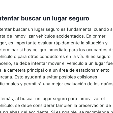
ntentar buscar un lugar seguro
ntentar buscar un lugar seguro es fundamental cuando s
rata de inmovilizar vehículos accidentados. En primer
ugar, es importante evaluar rápidamente la situación y
eterminar si hay peligro inmediato para los ocupantes de
hículo o para otros conductores en la vía. Si es seguro
cerlo, se debe intentar mover el vehículo a un lugar fue
e la carretera principal o a un área de estacionamiento
ercana. Esto ayudará a evitar posibles colisiones
dicionales y permitirá una mejor evaluación de los daños
demás, al buscar un lugar seguro para inmovilizar el
ehículo, se debe considerar también la preservación de
as pruebas del accidente. Si es posible, se recomienda 