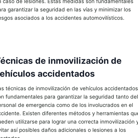
n caso de lesiones. Estas medidas son fundamentales
ra garantizar la seguridad en las vías y minimizar los
iesgos asociados a los accidentes automovilísticos.
écnicas de inmovilización de
ehículos accidentados
as técnicas de inmovilización de vehículos accidentados
on fundamentales para garantizar la seguridad tanto del
ersonal de emergencia como de los involucrados en el
ccidente. Existen diferentes métodos y herramientas qu
eden utilizarse para lograr una correcta inmovilización 
itar así posibles daños adicionales o lesiones a los