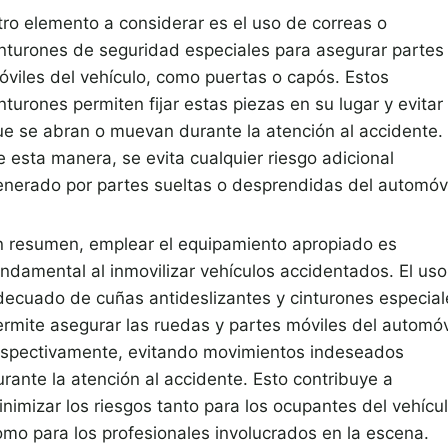
tro elemento a considerar es el uso de correas o
inturones de seguridad especiales para asegurar partes
óviles del vehículo, como puertas o capós. Estos
nturones permiten fijar estas piezas en su lugar y evitar
ue se abran o muevan durante la atención al accidente.
e esta manera, se evita cualquier riesgo adicional
enerado por partes sueltas o desprendidas del automóvi
n resumen, emplear el equipamiento apropiado es
undamental al inmovilizar vehículos accidentados. El uso
decuado de cuñas antideslizantes y cinturones especial
ermite asegurar las ruedas y partes móviles del automóv
espectivamente, evitando movimientos indeseados
urante la atención al accidente. Esto contribuye a
inimizar los riesgos tanto para los ocupantes del vehícu
omo para los profesionales involucrados en la escena.