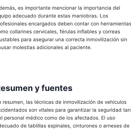
demás, es importante mencionar la importancia del
quipo adecuado durante estas maniobras. Los
rofesionales encargados deben contar con herramienta
mo collarines cervicales, férulas inflables y correas
justables para asegurar una correcta inmovilización sin
ausar molestias adicionales al paciente.
esumen y fuentes
n resumen, las técnicas de inmovilización de vehículos
ccidentados son vitales para garantizar la seguridad tan
el personal médico como de los afectados. El uso
decuado de tablillas espinales, cinturones o arneses de