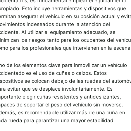
ccidentados, es fundamental emplear el equipamiento
propiado. Esto incluye herramientas y dispositivos que
rmitan asegurar el vehículo en su posición actual y evit
ovimientos indeseados durante la atención del
ccidente. Al utilizar el equipamiento adecuado, se
inimizan los riesgos tanto para los ocupantes del vehícu
omo para los profesionales que intervienen en la escena
no de los elementos clave para inmovilizar un vehículo
ccidentado es el uso de cuñas o calzos. Estos
ispositivos se colocan debajo de las ruedas del automóv
ara evitar que se desplace involuntariamente. Es
portante elegir cuñas resistentes y antideslizantes,
apaces de soportar el peso del vehículo sin moverse.
demás, es recomendable utilizar más de una cuña en
ada rueda para garantizar una mayor estabilidad.