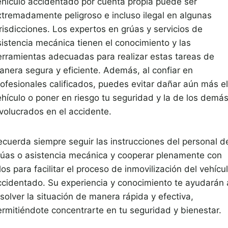
ehículo accidentado por cuenta propia puede ser
xtremadamente peligroso e incluso ilegal en algunas
risdicciones. Los expertos en grúas y servicios de
sistencia mecánica tienen el conocimiento y las
erramientas adecuadas para realizar estas tareas de
anera segura y eficiente. Además, al confiar en
rofesionales calificados, puedes evitar dañar aún más el
ehículo o poner en riesgo tu seguridad y la de los demá
nvolucrados en el accidente.
ecuerda siempre seguir las instrucciones del personal d
rúas o asistencia mecánica y cooperar plenamente con
los para facilitar el proceso de inmovilización del vehícu
ccidentado. Su experiencia y conocimiento te ayudarán 
solver la situación de manera rápida y efectiva,
ermitiéndote concentrarte en tu seguridad y bienestar.