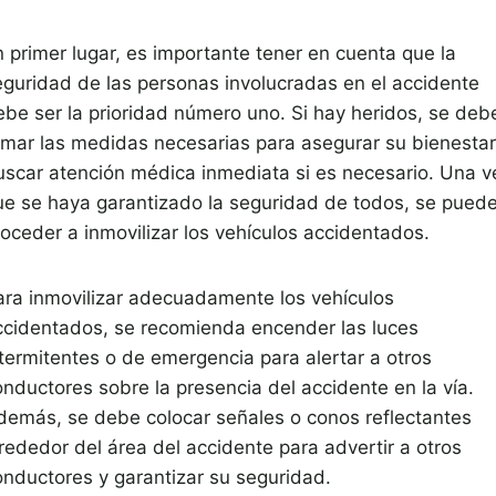
n primer lugar, es importante tener en cuenta que la
eguridad de las personas involucradas en el accidente
ebe ser la prioridad número uno. Si hay heridos, se deb
omar las medidas necesarias para asegurar su bienestar
uscar atención médica inmediata si es necesario. Una v
ue se haya garantizado la seguridad de todos, se pued
roceder a inmovilizar los vehículos accidentados.
ara inmovilizar adecuadamente los vehículos
ccidentados, se recomienda encender las luces
ntermitentes o de emergencia para alertar a otros
onductores sobre la presencia del accidente en la vía.
demás, se debe colocar señales o conos reflectantes
lrededor del área del accidente para advertir a otros
onductores y garantizar su seguridad.