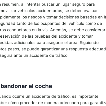
n resumen, al intentar buscar un lugar seguro para
nmovilizar vehículos accidentados, se deben evaluar
ápidamente los riesgos y tomar decisiones basadas en l
eguridad tanto de los ocupantes del vehículo como de
tros conductores en la vía. Además, se debe considerar 
reservación de las pruebas del accidente y tomar
edidas adicionales para asegurar el área. Siguiendo
stos pasos, se puede garantizar una respuesta adecua
 segura ante un accidente de tráfico.
bandonar el coche
uando ocurre un accidente de tráfico, es importante
aber cómo proceder de manera adecuada para garantiz