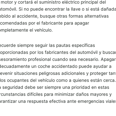
 motor y cortará el suministro eléctrico principal del
utomóvil. Si no puede encontrar la llave o si está dañad
ebido al accidente, busque otras formas alternativas
ecomendadas por el fabricante para apagar
ompletamente el vehículo.
ecuerde siempre seguir las pautas específicas
roporcionadas por los fabricantes del automóvil y busca
sesoramiento profesional cuando sea necesario. Apagar
decuadamente un coche accidentado puede ayudar a
evenir situaciones peligrosas adicionales y proteger tan
 los ocupantes del vehículo como a quienes están cerca.
a seguridad debe ser siempre una prioridad en estas
ircunstancias difíciles para minimizar daños mayores y
arantizar una respuesta efectiva ante emergencias viale