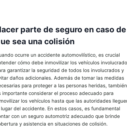
acer parte de seguro en caso de
ue sea una colisión
uando ocurre un accidente automovilístico, es crucial
ntender cómo debe inmovilizar los vehículos involucrad
ara garantizar la seguridad de todos los involucrados y
vitar daños adicionales. Además de tomar las medidas
ecesarias para proteger a las personas heridas, también
s importante considerar el proceso adecuado para
movilizar los vehículos hasta que las autoridades llegue
l lugar del accidente. En estos casos, es fundamental
ontar con un seguro automotriz adecuado que brinde
bertura y asistencia en situaciones de colisión.