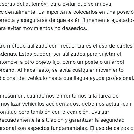
raseras del automóvil para evitar que se mueva
ccidentalmente. Es importante colocarlos en una posici
orrecta y asegurarse de que estén firmemente ajustado
ara evitar movimientos no deseados.
tro método utilizado con frecuencia es el uso de cables
adenas. Estos pueden ser utilizados para sujetar el
tomóvil a otro objeto fijo, como un poste o un árbol
ercano. Al hacer esto, se evita cualquier movimiento
dicional del vehículo hasta que llegue ayuda profesional
n resumen, cuando nos enfrentamos a la tarea de
nmovilizar vehículos accidentados, debemos actuar con
rontitud pero también con precaución. Evaluar
decuadamente la situación y garantizar la seguridad
ersonal son aspectos fundamentales. El uso de calzos o