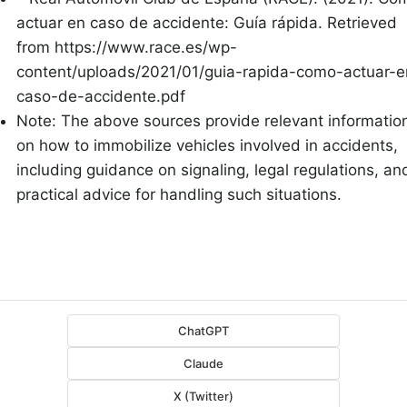
actuar en caso de accidente: Guía rápida. Retrieved
from https://www.race.es/wp-
content/uploads/2021/01/guia-rapida-como-actuar-e
caso-de-accidente.pdf
Note: The above sources provide relevant informatio
on how to immobilize vehicles involved in accidents,
including guidance on signaling, legal regulations, an
practical advice for handling such situations.
ChatGPT
Claude
X (Twitter)