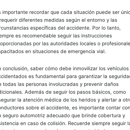
s importante recordar que cada situación puede ser úni
 requerir diferentes medidas según el entorno y las
rcunstancias específicas del accidente. Por lo tanto,
iempre es recomendable seguir las instrucciones
roporcionadas por las autoridades locales o profesional
apacitados en situaciones de emergencia vial.
n conclusión, saber cómo debe inmovilizar los vehículos
ccidentados es fundamental para garantizar la segurida
e todas las personas involucradas y prevenir daños
dicionales. Además de seguir los pasos básicos, como
egurar la atención médica de los heridos y alertar a otr
onductores sobre el accidente, es importante contar co
n seguro automotriz adecuado que brinde cobertura y
sistencia en caso de colisión. Recuerde siempre seguir l