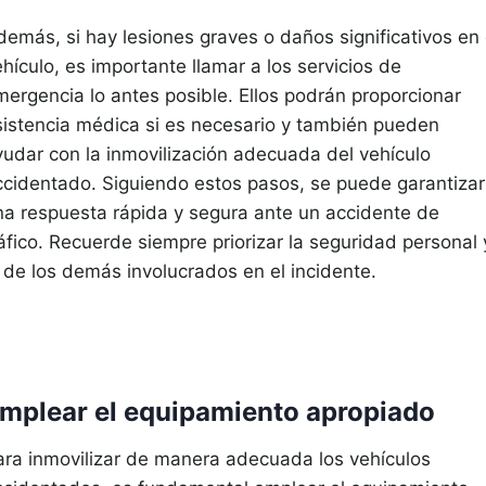
demás, si hay lesiones graves o daños significativos en 
hículo, es importante llamar a los servicios de
mergencia lo antes posible. Ellos podrán proporcionar
sistencia médica si es necesario y también pueden
yudar con la inmovilización adecuada del vehículo
ccidentado. Siguiendo estos pasos, se puede garantizar
na respuesta rápida y segura ante un accidente de
áfico. Recuerde siempre priorizar la seguridad personal 
a de los demás involucrados en el incidente.
mplear el equipamiento apropiado
ara inmovilizar de manera adecuada los vehículos