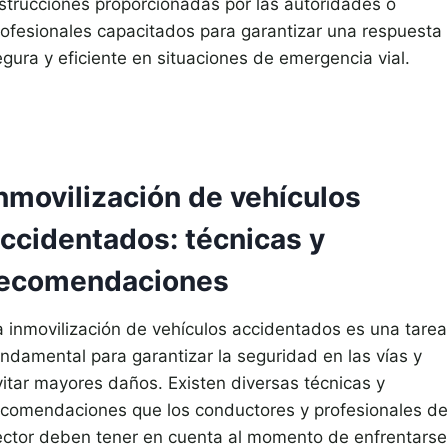
nstrucciones proporcionadas por las autoridades o
rofesionales capacitados para garantizar una respuesta
egura y eficiente en situaciones de emergencia vial.
nmovilización de vehículos
ccidentados: técnicas y
recomendaciones
a inmovilización de vehículos accidentados es una tarea
undamental para garantizar la seguridad en las vías y
vitar mayores daños. Existen diversas técnicas y
ecomendaciones que los conductores y profesionales de
ector deben tener en cuenta al momento de enfrentarse