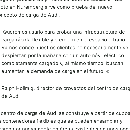
iloto en Nuremberg sirve como prueba del nuevo
oncepto de carga de Audi.
“Queremos usarlo para probar una infraestructura de
carga rápida flexible y premium en el espacio urbano.
Vamos donde nuestros clientes no necesariamente se
despiertan por la mañana con un automóvil eléctrico
completamente cargado y, al mismo tiempo, buscan
aumentar la demanda de carga en el futuro. «
Ralph Hollmig, director de proyectos del centro de car
de Audi
l centro de carga de Audi se construye a partir de cubo
e contenedores flexibles que se pueden ensamblar y
esmontar nuevamente en áreas existentes en unos poc