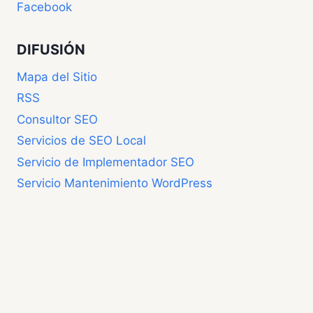
Facebook
DIFUSIÓN
Mapa del Sitio
RSS
Consultor SEO
Servicios de SEO Local
Servicio de Implementador SEO
Servicio Mantenimiento WordPress