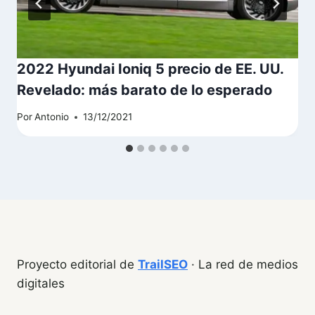
2022 Hyundai Ioniq 5 precio de EE. UU.
Revelado: más barato de lo esperado
Por
Antonio
13/12/2021
Proyecto editorial de
TrailSEO
· La red de medios
digitales