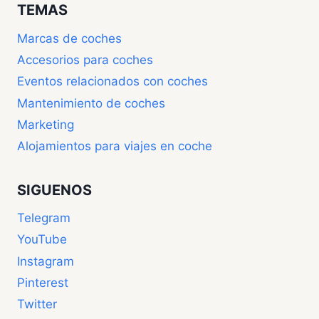
TEMAS
Marcas de coches
Accesorios para coches
Eventos relacionados con coches
Mantenimiento de coches
Marketing
Alojamientos para viajes en coche
SIGUENOS
Telegram
YouTube
Instagram
Pinterest
Twitter