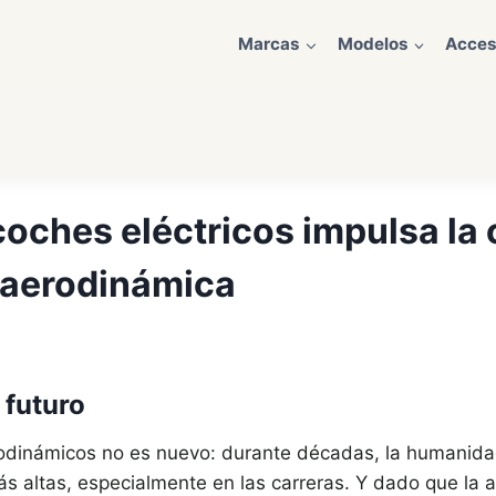
Marcas
Modelos
Acces
oches eléctricos impulsa la 
a aerodinámica
 futuro
erodinámicos no es nuevo: durante décadas, la humani
 altas, especialmente en las carreras. Y dado que la 