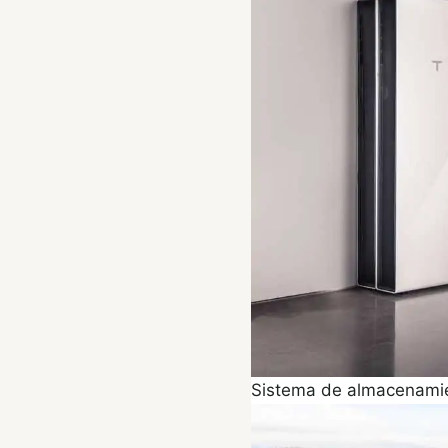
Sistema de almacenamie