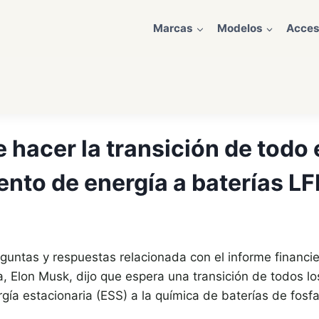
Marcas
Modelos
Acces
 hacer la transición de todo 
nto de energía a baterías LF
guntas y respuestas relacionada con el informe financie
, Elon Musk, dijo que espera una transición de todos l
a estacionaria (ESS) a la química de baterías de fosfato