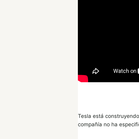
Tesla está construyendo
compañía no ha especifi