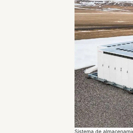
Sistema de almacenamie