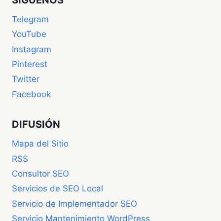
Telegram
YouTube
Instagram
Pinterest
Twitter
Facebook
DIFUSIÓN
Mapa del Sitio
RSS
Consultor SEO
Servicios de SEO Local
Servicio de Implementador SEO
Servicio Mantenimiento WordPress