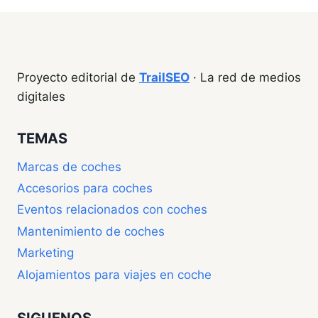
Proyecto editorial de
TrailSEO
· La red de medios
digitales
TEMAS
Marcas de coches
Accesorios para coches
Eventos relacionados con coches
Mantenimiento de coches
Marketing
Alojamientos para viajes en coche
SIGUENOS