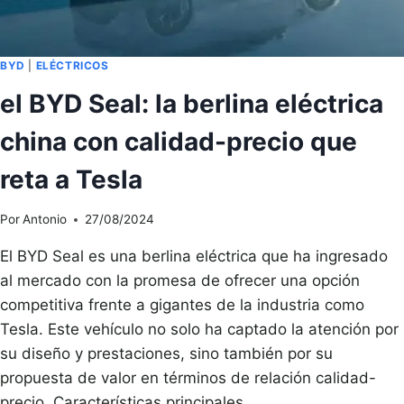
BYD
|
ELÉCTRICOS
el BYD Seal: la berlina eléctrica
china con calidad-precio que
reta a Tesla
Por
Antonio
27/08/2024
El BYD Seal es una berlina eléctrica que ha ingresado
al mercado con la promesa de ofrecer una opción
competitiva frente a gigantes de la industria como
Tesla. Este vehículo no solo ha captado la atención por
su diseño y prestaciones, sino también por su
propuesta de valor en términos de relación calidad-
precio. Características principales…