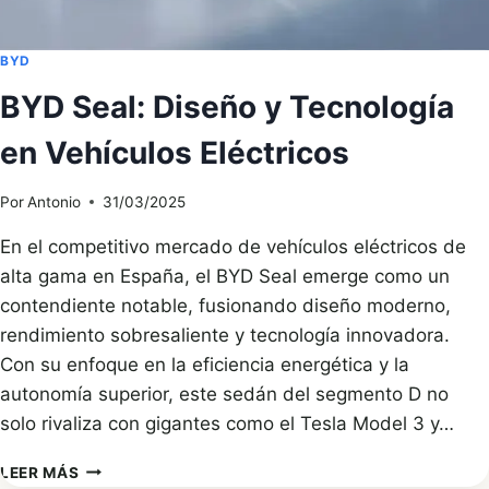
BYD
BYD Seal: Diseño y Tecnología
en Vehículos Eléctricos
Por
Antonio
31/03/2025
En el competitivo mercado de vehículos eléctricos de
alta gama en España, el BYD Seal emerge como un
contendiente notable, fusionando diseño moderno,
rendimiento sobresaliente y tecnología innovadora.
Con su enfoque en la eficiencia energética y la
autonomía superior, este sedán del segmento D no
solo rivaliza con gigantes como el Tesla Model 3 y…
BYD
LEER MÁS