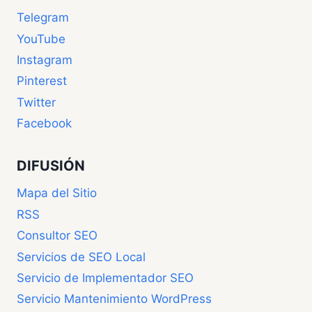
Telegram
YouTube
Instagram
Pinterest
Twitter
Facebook
DIFUSIÓN
Mapa del Sitio
RSS
Consultor SEO
Servicios de SEO Local
Servicio de Implementador SEO
Servicio Mantenimiento WordPress