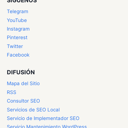
SIGUENOS
Telegram
YouTube
Instagram
Pinterest
Twitter
Facebook
DIFUSIÓN
Mapa del Sitio
RSS
Consultor SEO
Servicios de SEO Local
Servicio de Implementador SEO
Servicio Mantenimiento WordPress