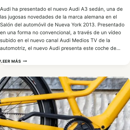
Audi ha presentado el nuevo Audi A3 sedán, una de
las jugosas novedades de la marca alemana en el
Salón del automóvil de Nueva York 2013. Presentado
en una forma no convencional, a través de un vídeo
subido en el nuevo canal Audi Medios TV de la
automotriz, el nuevo Audi presenta este coche de…
AUDI
LEER MÁS
A3
BERLINA