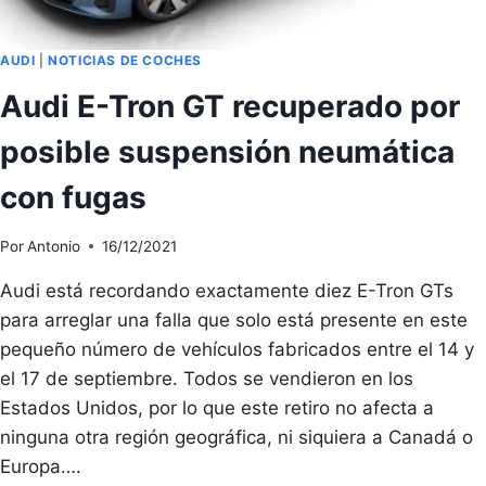
AUDI
|
NOTICIAS DE COCHES
Audi E-Tron GT recuperado por
posible suspensión neumática
con fugas
Por
Antonio
16/12/2021
Audi está recordando exactamente diez E-Tron GTs
para arreglar una falla que solo está presente en este
pequeño número de vehículos fabricados entre el 14 y
el 17 de septiembre. Todos se vendieron en los
Estados Unidos, por lo que este retiro no afecta a
ninguna otra región geográfica, ni siquiera a Canadá o
Europa….