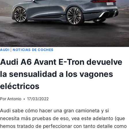
AUDI
|
NOTICIAS DE COCHES
Audi A6 Avant E-Tron devuelve
la sensualidad a los vagones
eléctricos
Por
Antonio
17/03/2022
Audi sabe cómo hacer una gran camioneta y si
necesita más pruebas de eso, vea este adelanto (que
hemos tratado de perfeccionar con tanto detalle como