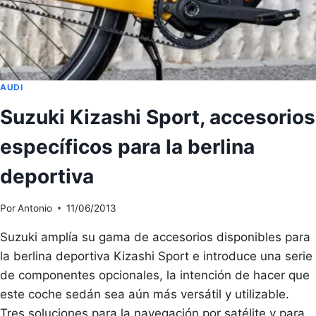
AUDI
Suzuki Kizashi Sport, accesorios
específicos para la berlina
deportiva
Por
Antonio
11/06/2013
Suzuki amplía su gama de accesorios disponibles para
la berlina deportiva Kizashi Sport e introduce una serie
de componentes opcionales, la intención de hacer que
este coche sedán sea aún más versátil y utilizable.
Tres soluciones para la navegación por satélite y para