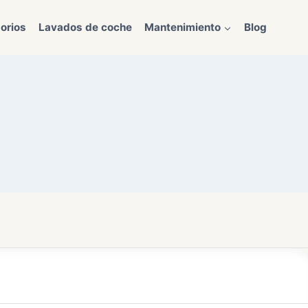
orios
Lavados de coche
Mantenimiento
Blog