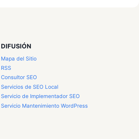
DIFUSIÓN
Mapa del Sitio
RSS
Consultor SEO
Servicios de SEO Local
Servicio de Implementador SEO
Servicio Mantenimiento WordPress