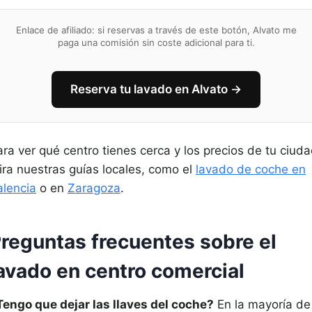
Enlace de afiliado: si reservas a través de este botón, Alvato me
paga una comisión sin coste adicional para ti.
Reserva tu lavado en Alvato →
ra ver qué centro tienes cerca y los precios de tu ciuda
ira nuestras guías locales, como el
lavado de coche en
alencia
o en
Zaragoza
.
reguntas frecuentes sobre el
avado en centro comercial
Tengo que dejar las llaves del coche?
En la mayoría de