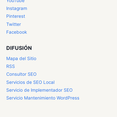
YouTube
Instagram
Pinterest
Twitter
Facebook
DIFUSIÓN
Mapa del Sitio
RSS
Consultor SEO
Servicios de SEO Local
Servicio de Implementador SEO
Servicio Mantenimiento WordPress