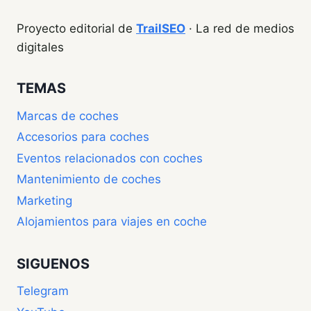
Proyecto editorial de
TrailSEO
· La red de medios
digitales
TEMAS
Marcas de coches
Accesorios para coches
Eventos relacionados con coches
Mantenimiento de coches
Marketing
Alojamientos para viajes en coche
SIGUENOS
Telegram