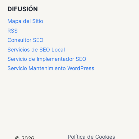
DIFUSIÓN
Mapa del Sitio
RSS
Consultor SEO
Servicios de SEO Local
Servicio de Implementador SEO
Servicio Mantenimiento WordPress
Política de Cookies
© 2026