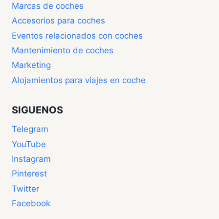
Marcas de coches
Accesorios para coches
Eventos relacionados con coches
Mantenimiento de coches
Marketing
Alojamientos para viajes en coche
SIGUENOS
Telegram
YouTube
Instagram
Pinterest
Twitter
Facebook