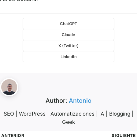
ChatGPT
Claude
X (Twitter)
LinkedIn
Author:
Antonio
SEO | WordPress | Automatizaciones | IA | Blogging |
Geek
ANTERIOR
SIGUIENTE