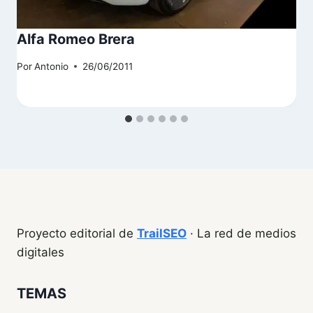
Alfa Romeo Brera
Por
Antonio
26/06/2011
Proyecto editorial de
TrailSEO
· La red de medios
digitales
TEMAS