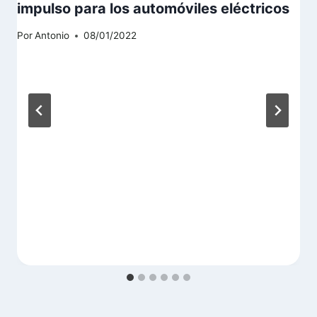
impulso para los automóviles eléctricos
Por
Antonio
08/01/2022