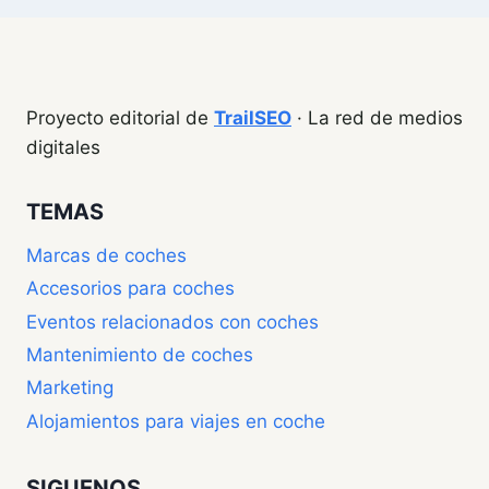
Proyecto editorial de
TrailSEO
· La red de medios
digitales
TEMAS
Marcas de coches
Accesorios para coches
Eventos relacionados con coches
Mantenimiento de coches
Marketing
Alojamientos para viajes en coche
SIGUENOS