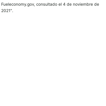
Fueleconomy.gov, consultado el 4 de noviembre de
2021″.