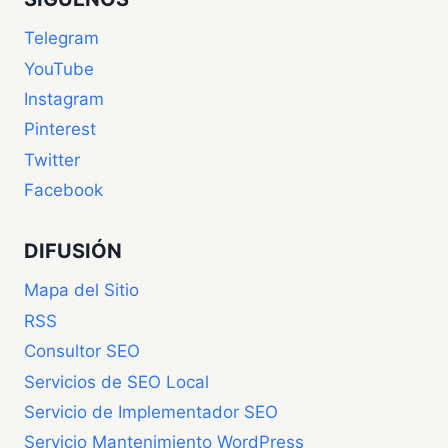
Telegram
YouTube
Instagram
Pinterest
Twitter
Facebook
DIFUSIÓN
Mapa del Sitio
RSS
Consultor SEO
Servicios de SEO Local
Servicio de Implementador SEO
Servicio Mantenimiento WordPress