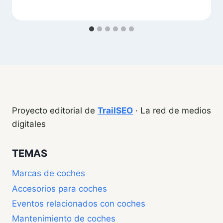
Proyecto editorial de
TrailSEO
· La red de medios
digitales
TEMAS
Marcas de coches
Accesorios para coches
Eventos relacionados con coches
Mantenimiento de coches