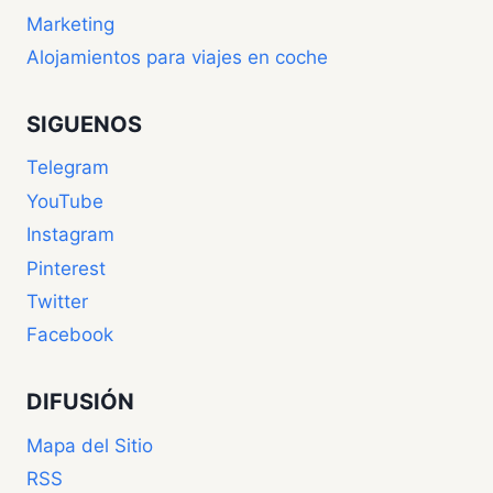
Marketing
Alojamientos para viajes en coche
SIGUENOS
Telegram
YouTube
Instagram
Pinterest
Twitter
Facebook
DIFUSIÓN
Mapa del Sitio
RSS