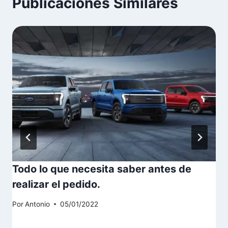
Publicaciones Similares
Todo lo que necesita saber antes de
realizar el pedido.
Por
Antonio
05/01/2022