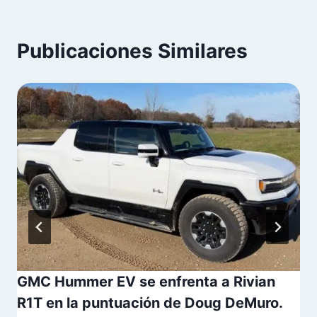
Publicaciones Similares
GMC Hummer EV se enfrenta a Rivian
R1T en la puntuación de Doug DeMuro.