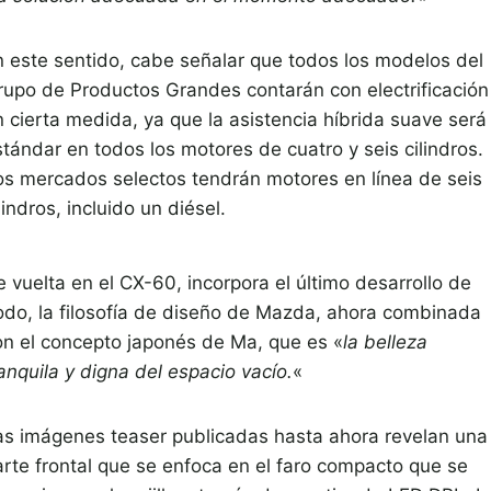
n este sentido, cabe señalar que todos los modelos del
rupo de Productos Grandes contarán con electrificación
n cierta medida, ya que la asistencia híbrida suave será
stándar en todos los motores de cuatro y seis cilindros.
os mercados selectos tendrán motores en línea de seis
lindros, incluido un diésel.
 vuelta en el CX-60, incorpora el último desarrollo de
odo, la filosofía de diseño de Mazda, ahora combinada
on el concepto japonés de Ma, que es «
la belleza
anquila y digna del espacio vacío.
«
as imágenes teaser publicadas hasta ahora revelan una
arte frontal que se enfoca en el faro compacto que se