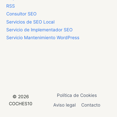
RSS
Consultor SEO
Servicios de SEO Local
Servicio de Implementador SEO
Servicio Mantenimiento WordPress
Política de Cookies
© 2026
COCHES10
Aviso legal
Contacto