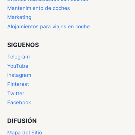
Mantenimiento de coches
Marketing
Alojamientos para viajes en coche
SIGUENOS
Telegram
YouTube
Instagram
Pinterest
Twitter
Facebook
DIFUSIÓN
Mapa del Sitio