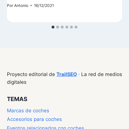
Por
Antonio
16/12/2021
Proyecto editorial de
TrailSEO
· La red de medios
digitales
TEMAS
Marcas de coches
Accesorios para coches
Eventos relacionados con coches