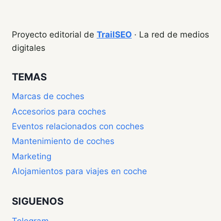
Proyecto editorial de
TrailSEO
· La red de medios
digitales
TEMAS
Marcas de coches
Accesorios para coches
Eventos relacionados con coches
Mantenimiento de coches
Marketing
Alojamientos para viajes en coche
SIGUENOS
Telegram