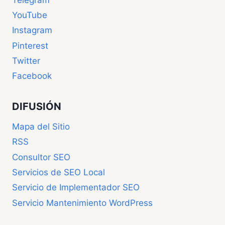
YouTube
Instagram
Pinterest
Twitter
Facebook
DIFUSIÓN
Mapa del Sitio
RSS
Consultor SEO
Servicios de SEO Local
Servicio de Implementador SEO
Servicio Mantenimiento WordPress