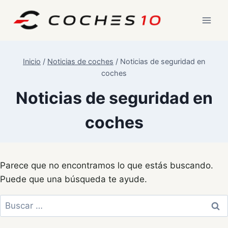
Saltar
al
contenido
Inicio
/
Noticias de coches
/
Noticias de seguridad en
coches
Noticias de seguridad en
coches
Parece que no encontramos lo que estás buscando.
Puede que una búsqueda te ayude.
Buscar: