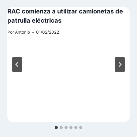
RAC comienza a utilizar camionetas de
patrulla eléctricas
Por
Antonio
01/02/2022