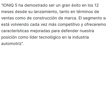
“IONIQ 5 ha demostrado ser un gran éxito en los 12
meses desde su lanzamiento, tanto en términos de
ventas como de construcción de marca. El segmento s
está volviendo cada vez más competitivo y ofrecerem
características mejoradas para defender nuestra
posición como líder tecnológico en la industria
automotriz”.