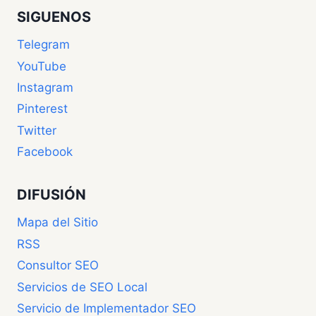
SIGUENOS
Telegram
YouTube
Instagram
Pinterest
Twitter
Facebook
DIFUSIÓN
Mapa del Sitio
RSS
Consultor SEO
Servicios de SEO Local
Servicio de Implementador SEO