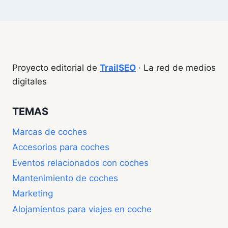
Proyecto editorial de
TrailSEO
· La red de medios
digitales
TEMAS
Marcas de coches
Accesorios para coches
Eventos relacionados con coches
Mantenimiento de coches
Marketing
Alojamientos para viajes en coche