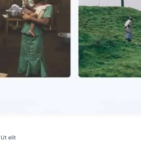
Ut elit