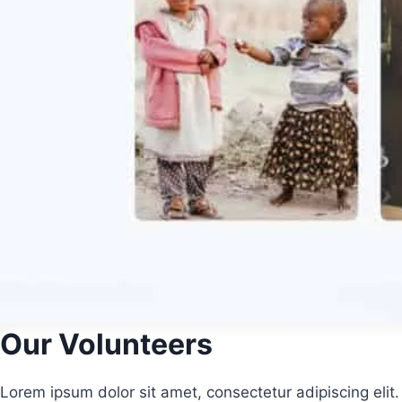
Our Volunteers
Lorem ipsum dolor sit amet, consectetur adipiscing elit. 