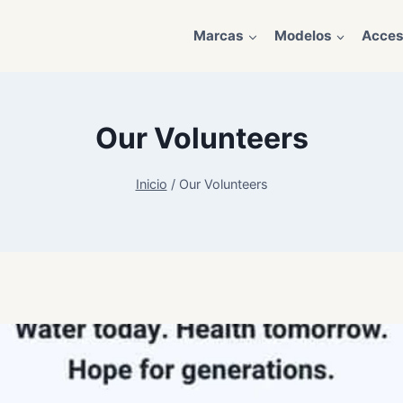
Marcas
Modelos
Acces
Our Volunteers
Inicio
/
Our Volunteers