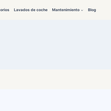
orios
Lavados de coche
Mantenimiento
Blog