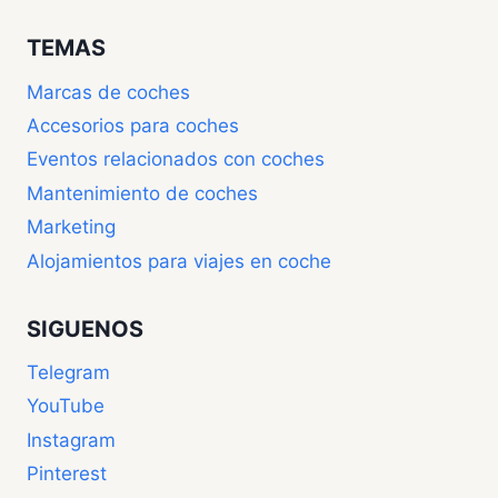
TEMAS
Marcas de coches
Accesorios para coches
Eventos relacionados con coches
Mantenimiento de coches
Marketing
Alojamientos para viajes en coche
SIGUENOS
Telegram
YouTube
Instagram
Pinterest