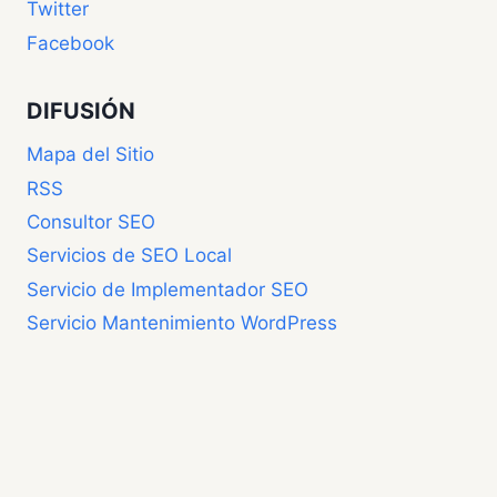
Twitter
Facebook
DIFUSIÓN
Mapa del Sitio
RSS
Consultor SEO
Servicios de SEO Local
Servicio de Implementador SEO
Servicio Mantenimiento WordPress