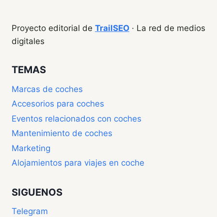
Proyecto editorial de
TrailSEO
· La red de medios
digitales
TEMAS
Marcas de coches
Accesorios para coches
Eventos relacionados con coches
Mantenimiento de coches
Marketing
Alojamientos para viajes en coche
SIGUENOS
Telegram