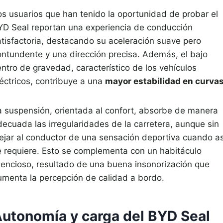
os usuarios que han tenido la oportunidad de probar el
YD Seal reportan una experiencia de conducción
atisfactoria, destacando su aceleración suave pero
ontundente y una dirección precisa. Además, el bajo
entro de gravedad, característico de los vehículos
léctricos, contribuye a una
mayor estabilidad en curva
a suspensión, orientada al confort, absorbe de manera
decuada las irregularidades de la carretera, aunque sin
lejar al conductor de una sensación deportiva cuando as
e requiere. Esto se complementa con un habitáculo
ilencioso, resultado de una buena insonorización que
umenta la percepción de calidad a bordo.
utonomía y carga del BYD Seal