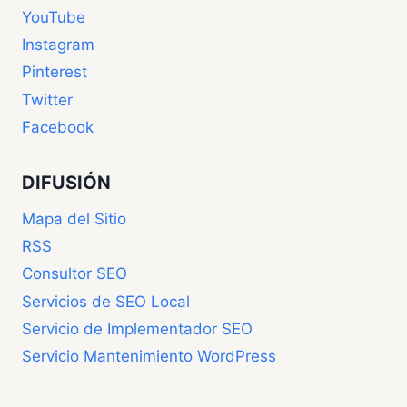
YouTube
Instagram
Pinterest
Twitter
Facebook
DIFUSIÓN
Mapa del Sitio
RSS
Consultor SEO
Servicios de SEO Local
Servicio de Implementador SEO
Servicio Mantenimiento WordPress