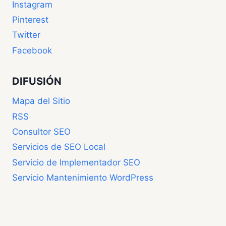
Instagram
Pinterest
Twitter
Facebook
DIFUSIÓN
Mapa del Sitio
RSS
Consultor SEO
Servicios de SEO Local
Servicio de Implementador SEO
Servicio Mantenimiento WordPress