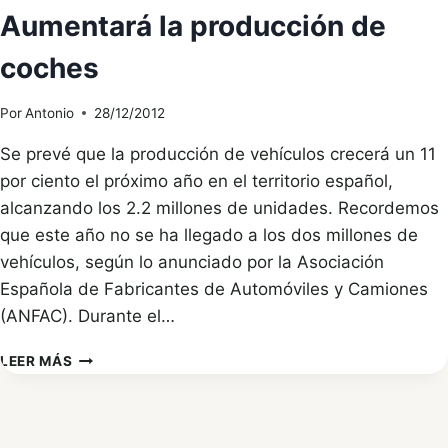
Aumentará la producción de
coches
Por
Antonio
28/12/2012
Se prevé que la producción de vehículos crecerá un 11
por ciento el próximo año en el territorio español,
alcanzando los 2.2 millones de unidades. Recordemos
que este año no se ha llegado a los dos millones de
vehículos, según lo anunciado por la Asociación
Española de Fabricantes de Automóviles y Camiones
(ANFAC). Durante el…
AUMENTARÁ
LEER MÁS
LA
PRODUCCIÓN
DE
COCHES