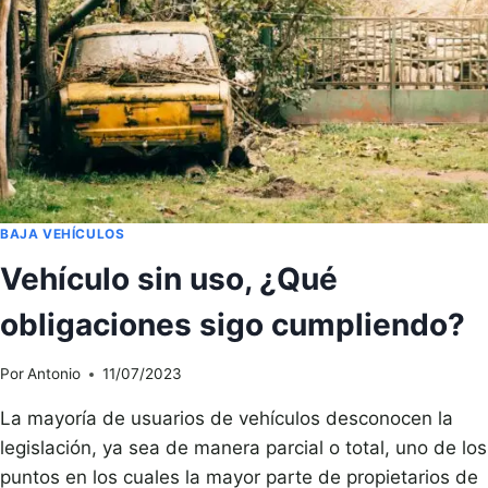
BAJA VEHÍCULOS
Vehículo sin uso, ¿Qué
obligaciones sigo cumpliendo?
Por
Antonio
11/07/2023
La mayoría de usuarios de vehículos desconocen la
legislación, ya sea de manera parcial o total, uno de los
puntos en los cuales la mayor parte de propietarios de