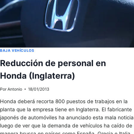
BAJA VEHÍCULOS
Reducción de personal en
Honda (Inglaterra)
Por
Antonio
18/01/2013
Honda deberá recorta 800 puestos de trabajos en la
planta que la empresa tiene en Inglaterra. El fabricante
japonés de automóviles ha anunciado esta mala noticia
luego de ver que la demanda de vehículos ha caído de
manera brusca en países como España, Grecia e Italia.