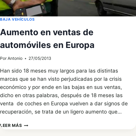
BAJA VEHÍCULOS
Aumento en ventas de
automóviles en Europa
Por
Antonio
27/05/2013
Han sido 18 meses muy largos para las distintas
marcas que se han visto perjudicadas por la crisis
económico y por ende en las bajas en sus ventas,
dicho en otras palabras, después de 18 meses las
venta de coches en Europa vuelven a dar signos de
recuperación, se trata de un ligero aumento que…
AUMENTO
LEER MÁS
EN