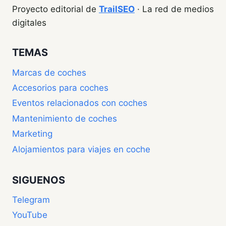
Proyecto editorial de
TrailSEO
· La red de medios
digitales
TEMAS
Marcas de coches
Accesorios para coches
Eventos relacionados con coches
Mantenimiento de coches
Marketing
Alojamientos para viajes en coche
SIGUENOS
Telegram
YouTube