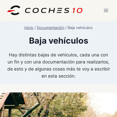
Saltar
al
contenido
Inicio
/
Documentación
/
Baja vehículos
Baja vehículos
Hay distintas bajas de vehículos, cada una con
un fin y con una documentación para realizarlos,
de esto y de algunas cosas más te voy a escribir
en esta sección.