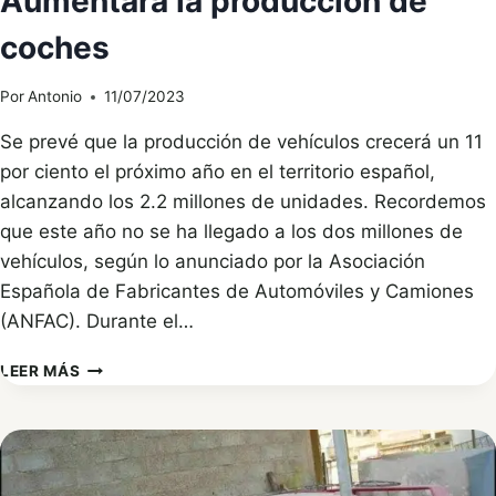
Aumentará la producción de
coches
Por
Antonio
11/07/2023
Se prevé que la producción de vehículos crecerá un 11
por ciento el próximo año en el territorio español,
alcanzando los 2.2 millones de unidades. Recordemos
que este año no se ha llegado a los dos millones de
vehículos, según lo anunciado por la Asociación
Española de Fabricantes de Automóviles y Camiones
(ANFAC). Durante el…
AUMENTARÁ
LEER MÁS
LA
PRODUCCIÓN
DE
COCHES