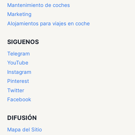
Mantenimiento de coches
Marketing
Alojamientos para viajes en coche
SIGUENOS
Telegram
YouTube
Instagram
Pinterest
Twitter
Facebook
DIFUSIÓN
Mapa del Sitio