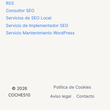
RSS
Consultor SEO
Servicios de SEO Local
Servicio de Implementador SEO
Servicio Mantenimiento WordPress
Política de Cookies
© 2026
COCHES10
Aviso legal
Contacto