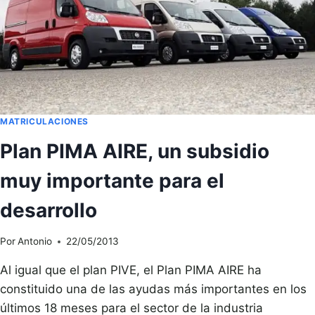
MATRICULACIONES
Plan PIMA AIRE, un subsidio
muy importante para el
desarrollo
Por
Antonio
22/05/2013
Al igual que el plan PIVE, el Plan PIMA AIRE ha
constituido una de las ayudas más importantes en los
últimos 18 meses para el sector de la industria