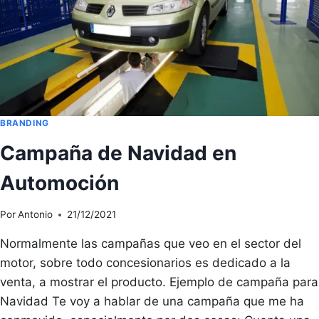
BRANDING
Campaña de Navidad en
Automoción
Por
Antonio
21/12/2021
Normalmente las campañas que veo en el sector del
motor, sobre todo concesionarios es dedicado a la
venta, a mostrar el producto. Ejemplo de campaña para
Navidad Te voy a hablar de una campaña que me ha