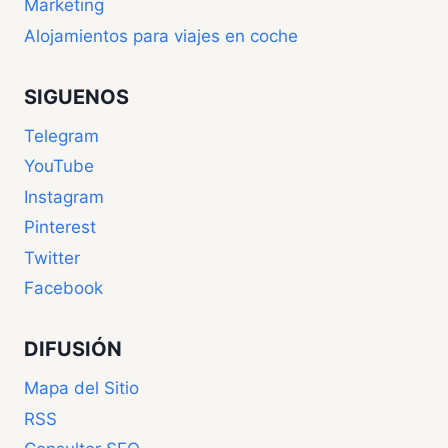
Marketing
Alojamientos para viajes en coche
SIGUENOS
Telegram
YouTube
Instagram
Pinterest
Twitter
Facebook
DIFUSIÓN
Mapa del Sitio
RSS