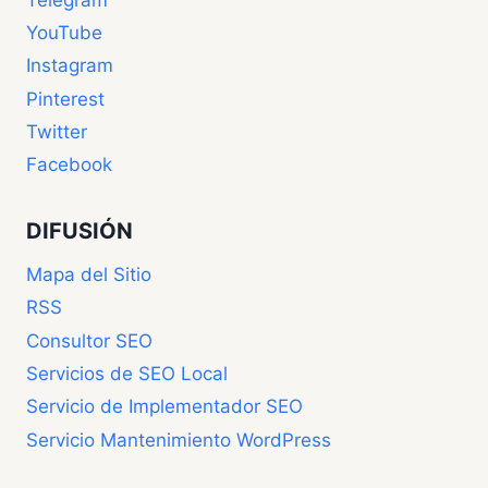
YouTube
Instagram
Pinterest
Twitter
Facebook
DIFUSIÓN
Mapa del Sitio
RSS
Consultor SEO
Servicios de SEO Local
Servicio de Implementador SEO
Servicio Mantenimiento WordPress