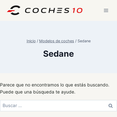
Saltar
al
contenido
Inicio
/
Modelos de coches
/
Sedane
Sedane
Parece que no encontramos lo que estás buscando.
Puede que una búsqueda te ayude.
Buscar: