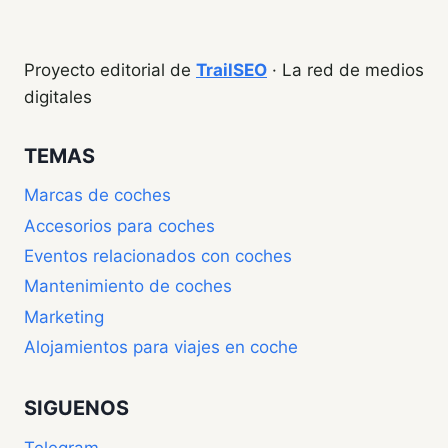
Proyecto editorial de
TrailSEO
· La red de medios
digitales
TEMAS
Marcas de coches
Accesorios para coches
Eventos relacionados con coches
Mantenimiento de coches
Marketing
Alojamientos para viajes en coche
SIGUENOS
Telegram