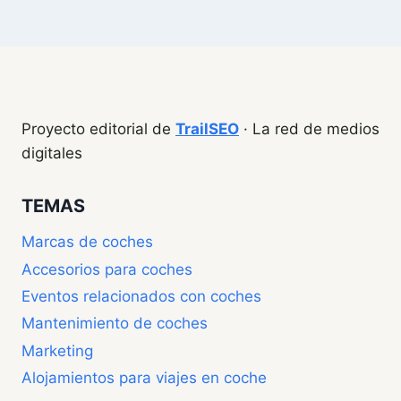
Proyecto editorial de
TrailSEO
· La red de medios
digitales
TEMAS
Marcas de coches
Accesorios para coches
Eventos relacionados con coches
Mantenimiento de coches
Marketing
Alojamientos para viajes en coche