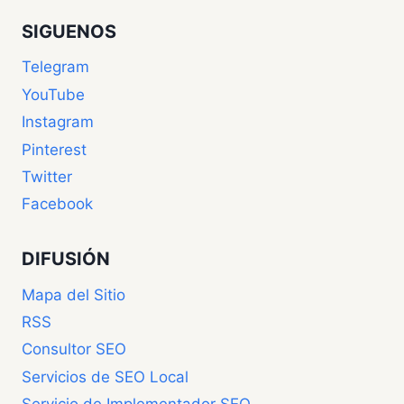
SIGUENOS
Telegram
YouTube
Instagram
Pinterest
Twitter
Facebook
DIFUSIÓN
Mapa del Sitio
RSS
Consultor SEO
Servicios de SEO Local