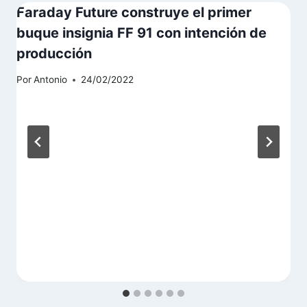
Faraday Future construye el primer
buque insignia FF 91 con intención de
producción
Por
Antonio
24/02/2022