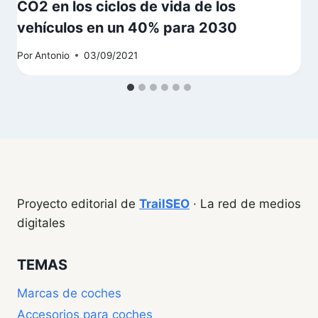
CO2 en los ciclos de vida de los
vehículos en un 40% para 2030
Por
Antonio
03/09/2021
Proyecto editorial de
TrailSEO
· La red de medios
digitales
TEMAS
Marcas de coches
Accesorios para coches