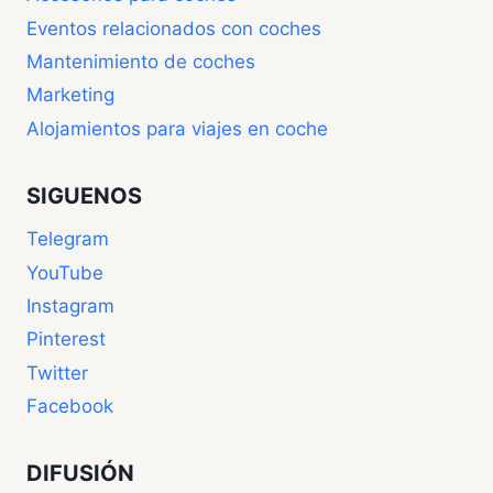
Eventos relacionados con coches
Mantenimiento de coches
Marketing
Alojamientos para viajes en coche
SIGUENOS
Telegram
YouTube
Instagram
Pinterest
Twitter
Facebook
DIFUSIÓN