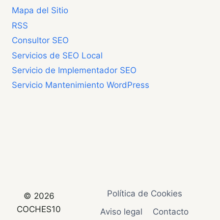
Mapa del Sitio
RSS
Consultor SEO
Servicios de SEO Local
Servicio de Implementador SEO
Servicio Mantenimiento WordPress
Política de Cookies
© 2026
COCHES10
Aviso legal
Contacto