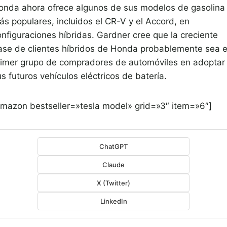
onda ahora ofrece algunos de sus modelos de gasolina
ás populares, incluidos el CR-V y el Accord, en
onfiguraciones híbridas. Gardner cree que la creciente
ase de clientes híbridos de Honda probablemente sea e
rimer grupo de compradores de automóviles en adoptar
s futuros vehículos eléctricos de batería.
amazon bestseller=»tesla model» grid=»3″ item=»6″]
ChatGPT
Claude
X (Twitter)
LinkedIn