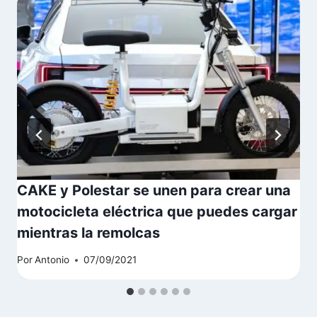
CAKE y Polestar se unen para crear una
motocicleta eléctrica que puedes cargar
mientras la remolcas
Por
Antonio
07/09/2021