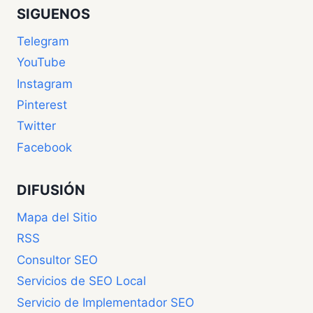
SIGUENOS
Telegram
YouTube
Instagram
Pinterest
Twitter
Facebook
DIFUSIÓN
Mapa del Sitio
RSS
Consultor SEO
Servicios de SEO Local
Servicio de Implementador SEO