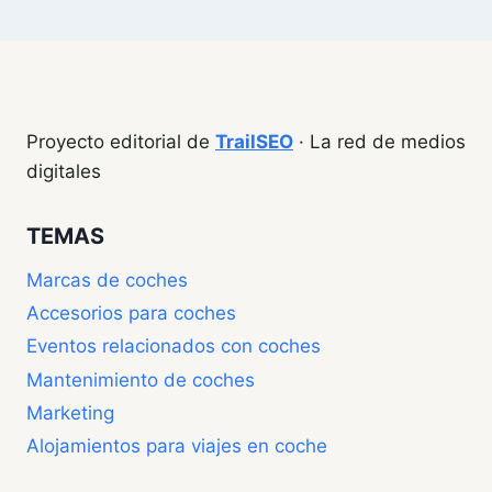
Proyecto editorial de
TrailSEO
· La red de medios
digitales
TEMAS
Marcas de coches
Accesorios para coches
Eventos relacionados con coches
Mantenimiento de coches
Marketing
Alojamientos para viajes en coche