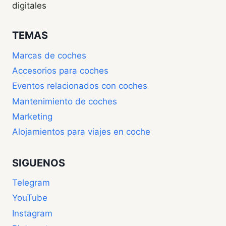
digitales
TEMAS
Marcas de coches
Accesorios para coches
Eventos relacionados con coches
Mantenimiento de coches
Marketing
Alojamientos para viajes en coche
SIGUENOS
Telegram
YouTube
Instagram