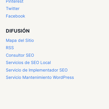
Pinterest
Twitter
Facebook
DIFUSIÓN
Mapa del Sitio
RSS
Consultor SEO
Servicios de SEO Local
Servicio de Implementador SEO
Servicio Mantenimiento WordPress