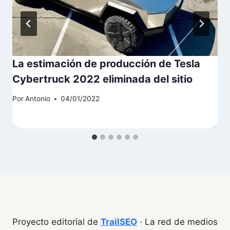
La estimación de producción de Tesla
Cybertruck 2022 eliminada del sitio
Por
Antonio
04/01/2022
Proyecto editorial de
TrailSEO
· La red de medios