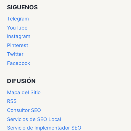
SIGUENOS
Telegram
YouTube
Instagram
Pinterest
Twitter
Facebook
DIFUSIÓN
Mapa del Sitio
RSS
Consultor SEO
Servicios de SEO Local
Servicio de Implementador SEO