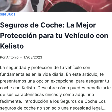
SEGUROS
Seguros de Coche: La Mejor
Protección para tu Vehículo con
Kelisto
Por
Antonio
17/08/2023
La seguridad y protección de tu vehículo son
fundamentales en la vida diaria. En este artículo, te
presentamos una opción excepcional para asegurar tu
coche con Kelisto. Descubre cómo puedes beneficiarte
de sus características únicas y cómo adquirirlo
fácilmente. Introducción a los Seguros de Coche Los
seguros de coche no son solo una necesidad legal,…