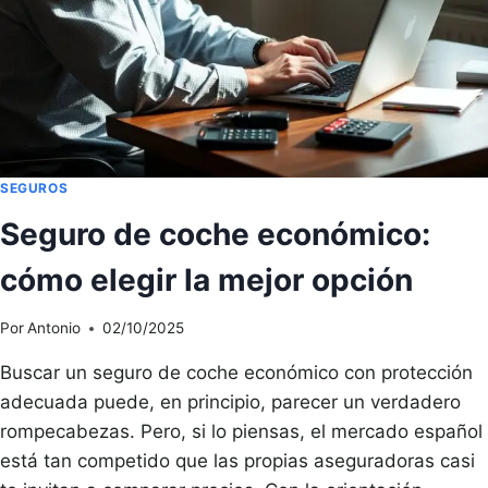
SEGUROS
Seguro de coche económico:
cómo elegir la mejor opción
Por
Antonio
02/10/2025
Buscar un seguro de coche económico con protección
adecuada puede, en principio, parecer un verdadero
rompecabezas. Pero, si lo piensas, el mercado español
está tan competido que las propias aseguradoras casi