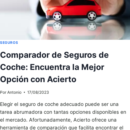
SEGUROS
Comparador de Seguros de
Coche: Encuentra la Mejor
Opción con Acierto
Por
Antonio
17/08/2023
Elegir el seguro de coche adecuado puede ser una
tarea abrumadora con tantas opciones disponibles en
el mercado. Afortunadamente, Acierto ofrece una
herramienta de comparación que facilita encontrar el