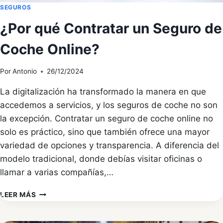
SEGUROS
¿Por qué Contratar un Seguro de
Coche Online?
Por
Antonio
26/12/2024
La digitalización ha transformado la manera en que
accedemos a servicios, y los seguros de coche no son
la excepción. Contratar un seguro de coche online no
solo es práctico, sino que también ofrece una mayor
variedad de opciones y transparencia. A diferencia del
modelo tradicional, donde debías visitar oficinas o
llamar a varias compañías,…
¿POR
LEER MÁS
QUÉ
CONTRATAR