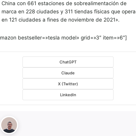
China con 661 estaciones de sobrealimentación de
marca en 228 ciudades y 311 tiendas físicas que oper
en 121 ciudades a fines de noviembre de 2021».
amazon bestseller=»tesla model» grid=»3″ item=»6″]
ChatGPT
Claude
X (Twitter)
LinkedIn