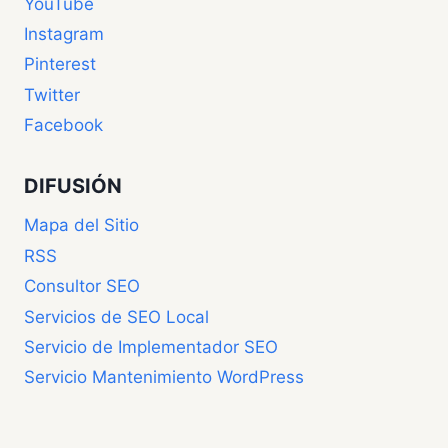
YouTube
Instagram
Pinterest
Twitter
Facebook
DIFUSIÓN
Mapa del Sitio
RSS
Consultor SEO
Servicios de SEO Local
Servicio de Implementador SEO
Servicio Mantenimiento WordPress