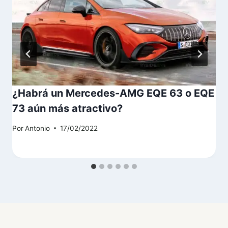
¿Habrá un Mercedes-AMG EQE 63 o EQE
73 aún más atractivo?
Por
Antonio
17/02/2022