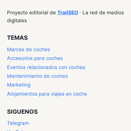
Proyecto editorial de
TrailSEO
· La red de medios
digitales
TEMAS
Marcas de coches
Accesorios para coches
Eventos relacionados con coches
Mantenimiento de coches
Marketing
Alojamientos para viajes en coche
SIGUENOS
Telegram