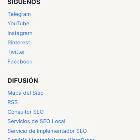
SIGUENOS
Telegram
YouTube
Instagram
Pinterest
Twitter
Facebook
DIFUSIÓN
Mapa del Sitio
RSS
Consultor SEO
Servicios de SEO Local
Servicio de Implementador SEO