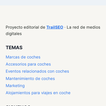
Proyecto editorial de
TrailSEO
· La red de medios
digitales
TEMAS
Marcas de coches
Accesorios para coches
Eventos relacionados con coches
Mantenimiento de coches
Marketing
Alojamientos para viajes en coche