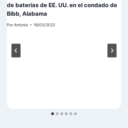
de baterías de EE. UU. en el condado de
Bibb, Alabama
Por
Antonio
16/03/2022