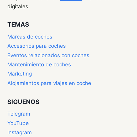
digitales
TEMAS
Marcas de coches
Accesorios para coches
Eventos relacionados con coches
Mantenimiento de coches
Marketing
Alojamientos para viajes en coche
SIGUENOS
Telegram
YouTube
Instagram