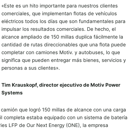
«Este es un hito importante para nuestros clientes
comerciales, que implementan flotas de vehículos
eléctricos todos los días que son fundamentales para
impulsar los resultados comerciales. De hecho, el
alcance ampliado de 150 millas duplica fácilmente la
cantidad de rutas direccionables que una flota puede
completar con camiones Motiv. y autobuses, lo que
significa que pueden entregar más bienes, servicios y
personas a sus clientes».
Tim Krauskopf, director ejecutivo de Motiv Power
Systems
l camión que logró 150 millas de alcance con una carga
til completa estaba equipado con un sistema de batería
ries LFP de Our Next Energy (ONE), la empresa