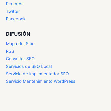
Pinterest
Twitter
Facebook
DIFUSIÓN
Mapa del Sitio
RSS
Consultor SEO
Servicios de SEO Local
Servicio de Implementador SEO
Servicio Mantenimiento WordPress