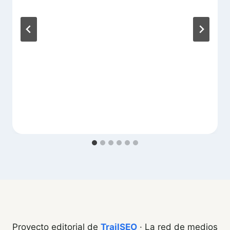
Proyecto editorial de
TrailSEO
· La red de medios