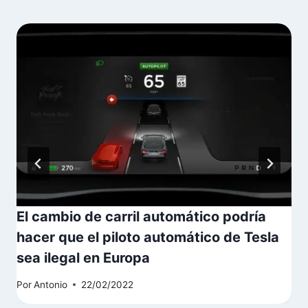
El cambio de carril automático podría
hacer que el piloto automático de Tesla
sea ilegal en Europa
Por
Antonio
22/02/2022