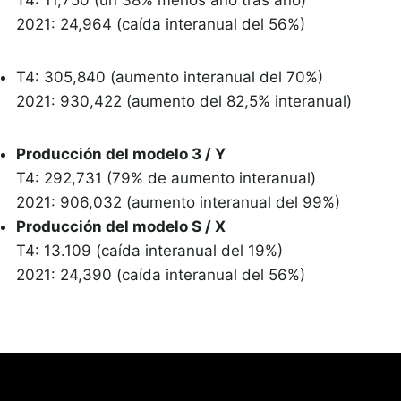
2021: 24,964 (caída interanual del 56%)
T4: 305,840 (aumento interanual del 70%)
2021: 930,422 (aumento del 82,5% interanual)
Producción del modelo 3 / Y
T4: 292,731 (79% de aumento interanual)
2021: 906,032 (aumento interanual del 99%)
Producción del modelo S / X
T4: 13.109 (caída interanual del 19%)
2021: 24,390 (caída interanual del 56%)