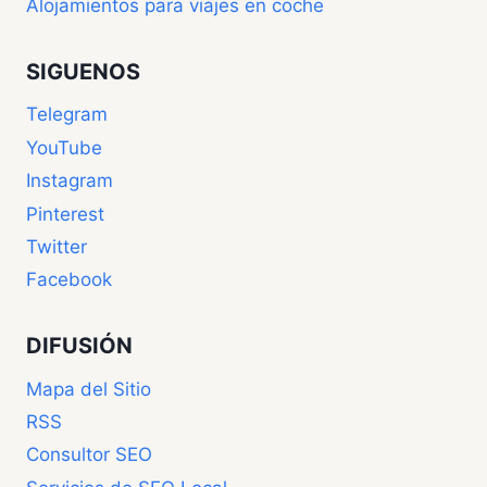
Alojamientos para viajes en coche
SIGUENOS
Telegram
YouTube
Instagram
Pinterest
Twitter
Facebook
DIFUSIÓN
Mapa del Sitio
RSS
Consultor SEO