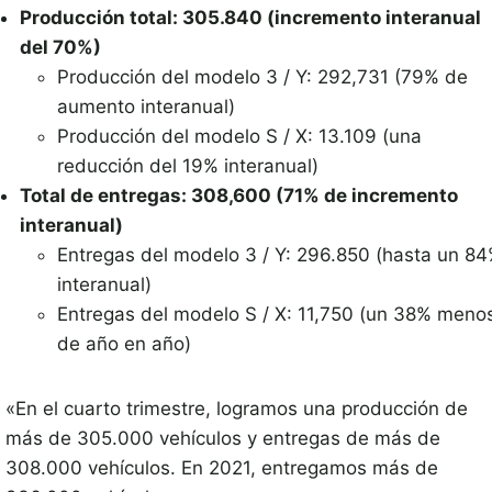
Producción total: 305.840 (incremento interanual
del 70%)
Producción del modelo 3 / Y: 292,731 (79% de
aumento interanual)
Producción del modelo S / X: 13.109 (una
reducción del 19% interanual)
Total de entregas: 308,600 (71% de incremento
interanual)
Entregas del modelo 3 / Y: 296.850 (hasta un 8
interanual)
Entregas del modelo S / X: 11,750 (un 38% meno
de año en año)
«En el cuarto trimestre, logramos una producción de
más de 305.000 vehículos y entregas de más de
308.000 vehículos. En 2021, entregamos más de