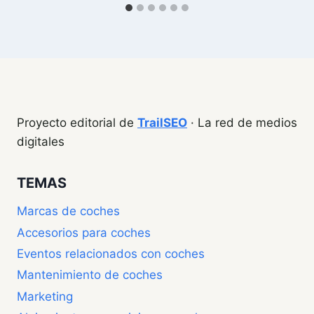
Proyecto editorial de
TrailSEO
· La red de medios
digitales
TEMAS
Marcas de coches
Accesorios para coches
Eventos relacionados con coches
Mantenimiento de coches
Marketing