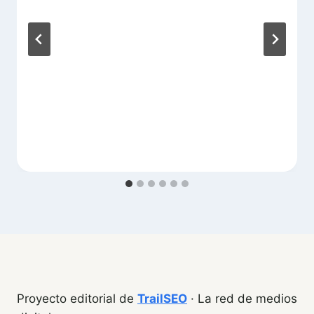
Proyecto editorial de
TrailSEO
· La red de medios