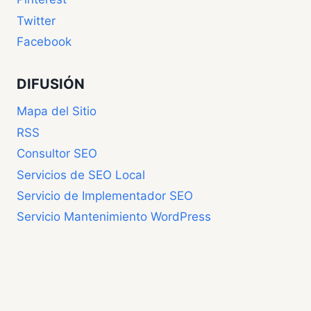
Twitter
Facebook
DIFUSIÓN
Mapa del Sitio
RSS
Consultor SEO
Servicios de SEO Local
Servicio de Implementador SEO
Servicio Mantenimiento WordPress