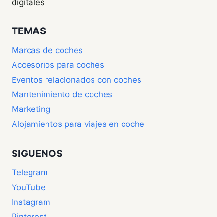
digitales
TEMAS
Marcas de coches
Accesorios para coches
Eventos relacionados con coches
Mantenimiento de coches
Marketing
Alojamientos para viajes en coche
SIGUENOS
Telegram
YouTube
Instagram
Pinterest