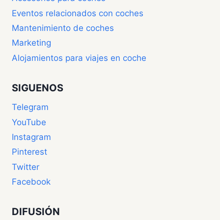
Eventos relacionados con coches
Mantenimiento de coches
Marketing
Alojamientos para viajes en coche
SIGUENOS
Telegram
YouTube
Instagram
Pinterest
Twitter
Facebook
DIFUSIÓN