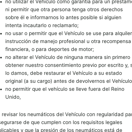
no utilizar el Vehículo como garantía para un préstam
ni permitir que otra persona tenga otros derechos
sobre él e informarnos lo antes posible si alguien
intenta incautarlo o reclamarlo;
no usar o permitir que el Vehículo se use para alquiler
instrucción de manejo profesional u otra recompensa
financiera, o para deportes de motor;
no alterar el Vehículo de ninguna manera sin primero
obtener nuestro consentimiento previo por escrito y, s
lo damos, debe restaurar el Vehículo a su estado
original (a su cargo) antes de devolvernos el Vehículo
no permitir que el vehículo se lleve fuera del Reino
Unido,
) revisar los neumáticos del Vehículo con regularidad pa
segurarse de que cumplen con los requisitos legales
plicables y que la presión de los neumáticos está de