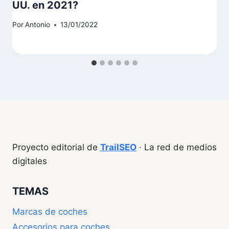
UU. en 2021?
Por
Antonio
13/01/2022
Proyecto editorial de
TrailSEO
· La red de medios
digitales
TEMAS
Marcas de coches
Accesorios para coches