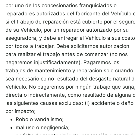
por uno de los concesionarios franquiciados o
reparadores autorizados del fabricante del Vehículo o
si el trabajo de reparación está cubierto por el segur
de su Vehículo, por un reparador autorizado por su
aseguradora, y debe entregar el Vehículo a sus cost
por todos a trabajar. Debe solicitarnos autorización
para realizar el trabajo antes de comenzar (no nos
negaremos injustificadamente). Pagaremos los
trabajos de mantenimiento y reparación solo cuando
sea necesario como resultado del desgaste natural d
Vehículo. No pagaremos por ningún trabajo que surja
directa o indirectamente, como resultado de alguna 
las siguientes causas excluidas: (i) accidente o daño
por impacto;
Robo o vandalismo;
mal uso o negligencia;