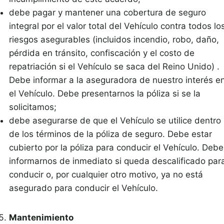
debe pagar y mantener una cobertura de seguro
integral por el valor total del Vehículo contra todos lo
riesgos asegurables (incluidos incendio, robo, daño,
pérdida en tránsito, confiscación y el costo de
repatriación si el Vehículo se saca del Reino Unido) .
Debe informar a la aseguradora de nuestro interés e
el Vehículo. Debe presentarnos la póliza si se la
solicitamos;
debe asegurarse de que el Vehículo se utilice dentro
de los términos de la póliza de seguro. Debe estar
cubierto por la póliza para conducir el Vehículo. Debe
informarnos de inmediato si queda descalificado par
conducir o, por cualquier otro motivo, ya no está
asegurado para conducir el Vehículo.
Mantenimiento