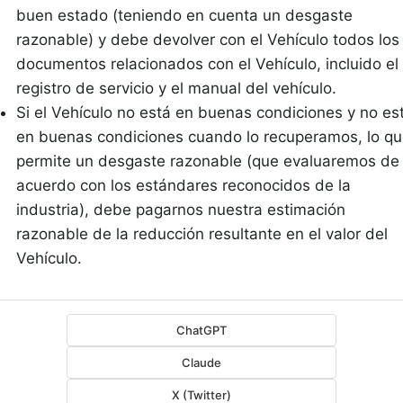
buen estado (teniendo en cuenta un desgaste
razonable) y debe devolver con el Vehículo todos los
documentos relacionados con el Vehículo, incluido el
registro de servicio y el manual del vehículo.
Si el Vehículo no está en buenas condiciones y no es
en buenas condiciones cuando lo recuperamos, lo q
permite un desgaste razonable (que evaluaremos de
acuerdo con los estándares reconocidos de la
industria), debe pagarnos nuestra estimación
razonable de la reducción resultante en el valor del
Vehículo.
ChatGPT
Claude
X (Twitter)