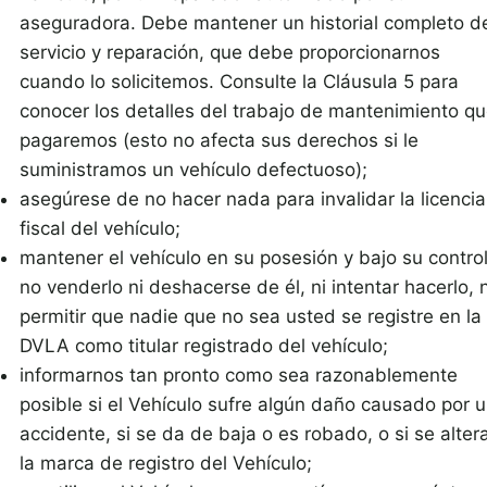
aseguradora. Debe mantener un historial completo d
servicio y reparación, que debe proporcionarnos
cuando lo solicitemos. Consulte la Cláusula 5 para
conocer los detalles del trabajo de mantenimiento q
pagaremos (esto no afecta sus derechos si le
suministramos un vehículo defectuoso);
asegúrese de no hacer nada para invalidar la licencia
fiscal del vehículo;
mantener el vehículo en su posesión y bajo su control
no venderlo ni deshacerse de él, ni intentar hacerlo, n
permitir que nadie que no sea usted se registre en la
DVLA como titular registrado del vehículo;
informarnos tan pronto como sea razonablemente
posible si el Vehículo sufre algún daño causado por 
accidente, si se da de baja o es robado, o si se alter
la marca de registro del Vehículo;