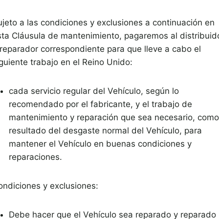
ujeto a las condiciones y exclusiones a continuación en
sta Cláusula de mantenimiento, pagaremos al distribuid
 reparador correspondiente para que lleve a cabo el
guiente trabajo en el Reino Unido:
cada servicio regular del Vehículo, según lo
recomendado por el fabricante, y el trabajo de
mantenimiento y reparación que sea necesario, como
resultado del desgaste normal del Vehículo, para
mantener el Vehículo en buenas condiciones y
reparaciones.
ondiciones y exclusiones:
Debe hacer que el Vehículo sea reparado y reparado