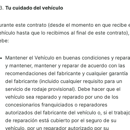
Tu cuidado del vehículo
urante este contrato (desde el momento en que recibe e
hículo hasta que lo recibimos al final de este contrato),
ebe:
Mantener el Vehículo en buenas condiciones y repara
y mantener, mantener y reparar de acuerdo con las
recomendaciones del fabricante y cualquier garantía
del fabricante (incluido cualquier requisito para un
servicio de rodaje provisional). Debe hacer que el
vehículo sea reparado y reparado por uno de los
concesionarios franquiciados o reparadores
autorizados del fabricante del vehículo o, si el trabaj
de reparación está cubierto por el seguro de su
vehículo, por un reparador autorizado por su