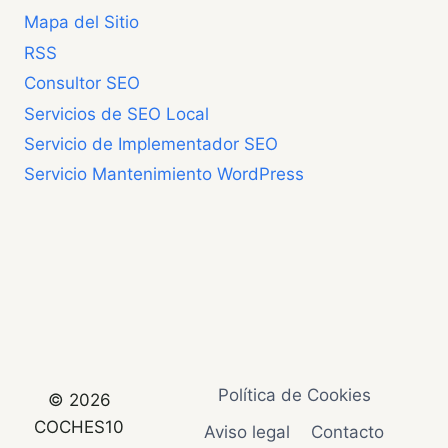
Mapa del Sitio
RSS
Consultor SEO
Servicios de SEO Local
Servicio de Implementador SEO
Servicio Mantenimiento WordPress
Política de Cookies
© 2026
COCHES10
Aviso legal
Contacto