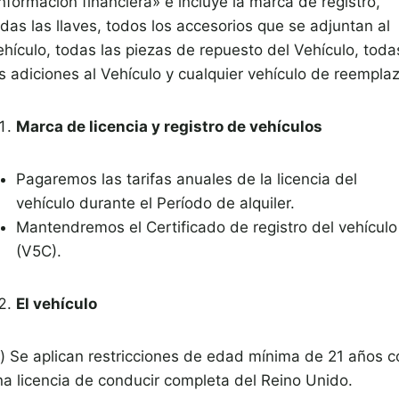
nformación financiera» e incluye la marca de registro,
das las llaves, todos los accesorios que se adjuntan al
ehículo, todas las piezas de repuesto del Vehículo, toda
s adiciones al Vehículo y cualquier vehículo de reemplaz
Marca de licencia y registro de vehículos
Pagaremos las tarifas anuales de la licencia del
vehículo durante el Período de alquiler.
Mantendremos el Certificado de registro del vehículo
(V5C).
El vehículo
a) Se aplican restricciones de edad mínima de 21 años c
na licencia de conducir completa del Reino Unido.