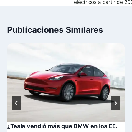
eléctricos a partir de 2
Publicaciones Similares
¿Tesla vendió más que BMW en los EE.