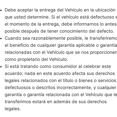
Debe aceptar la entrega del Vehículo en la ubicación
que usted determine. Si el vehículo está defectuoso 
el momento de la entrega, debe informarnos lo antes
posible después de tener conocimiento del defecto.
Cuando sea razonablemente posible, le transferirem
el beneficio de cualquier garantía aplicable o garantí
relacionadas con el Vehículo que se nos proporcione
como propietario del Vehículo.
Si está tratando como consumidor al celebrar este
acuerdo: nada en este acuerdo afecta sus derechos
legales relacionados con el título o bienes o servicios
defectuosos o descritos incorrectamente, y cualquier
garantía o garantía relacionada con el Vehículo que l
transferimos estará en además de sus derechos
legales.