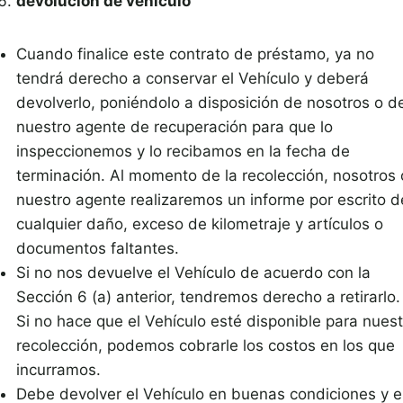
devolución de vehículo
Cuando finalice este contrato de préstamo, ya no
tendrá derecho a conservar el Vehículo y deberá
devolverlo, poniéndolo a disposición de nosotros o d
nuestro agente de recuperación para que lo
inspeccionemos y lo recibamos en la fecha de
terminación. Al momento de la recolección, nosotros 
nuestro agente realizaremos un informe por escrito d
cualquier daño, exceso de kilometraje y artículos o
documentos faltantes.
Si no nos devuelve el Vehículo de acuerdo con la
Sección 6 (a) anterior, tendremos derecho a retirarlo.
Si no hace que el Vehículo esté disponible para nuest
recolección, podemos cobrarle los costos en los que
incurramos.
Debe devolver el Vehículo en buenas condiciones y 