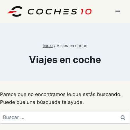
Saltar
al
contenido
Inicio
/
Viajes en coche
Viajes en coche
Parece que no encontramos lo que estás buscando.
Puede que una búsqueda te ayude.
Buscar: