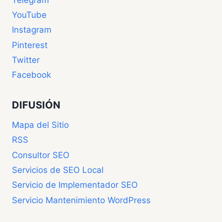
YouTube
Instagram
Pinterest
Twitter
Facebook
DIFUSIÓN
Mapa del Sitio
RSS
Consultor SEO
Servicios de SEO Local
Servicio de Implementador SEO
Servicio Mantenimiento WordPress