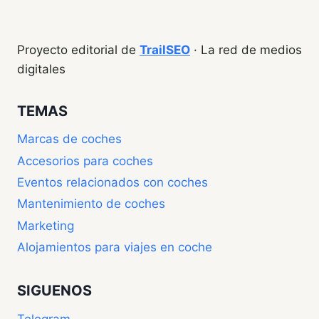
Proyecto editorial de
TrailSEO
· La red de medios
digitales
TEMAS
Marcas de coches
Accesorios para coches
Eventos relacionados con coches
Mantenimiento de coches
Marketing
Alojamientos para viajes en coche
SIGUENOS
Telegram