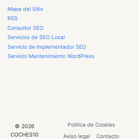
Mapa del Sitio
RSS
Consultor SEO
Servicios de SEO Local
Servicio de Implementador SEO
Servicio Mantenimiento WordPress
Política de Cookies
© 2026
COCHES10
Aviso legal
Contacto