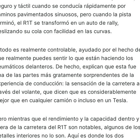
eguro y táctil cuando se conducía rápidamente por
aminos pavimentados sinuosos, pero cuando la pista
rminó, el R1T se transformó en un auto de rally,
slizando su cola con facilidad en las curvas.
 todo es realmente controlable, ayudado por el hecho d
ue realmente puedes sentir lo que están haciendo los
eumáticos delanteros. De hecho, explican que esta fue
na de las partes más gratamente sorprendentes de la
xperiencia de conducción: la sensación de la carretera a
ravés del volante, que dicen que es considerablemente
ejor que en cualquier camión o incluso en un Tesla.
ero mientras que el rendimiento y la capacidad dentro y
uera de la carretera del R1T son notables, algunos de lo
talles interiores no lo son. Aquí es donde los dos