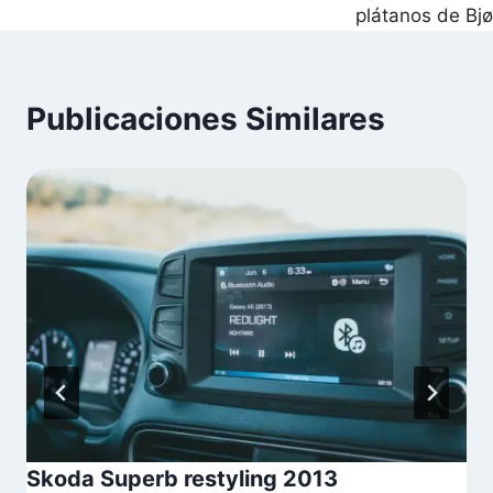
plátanos de Bjø
Publicaciones Similares
Skoda Superb restyling 2013