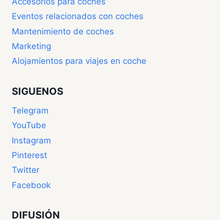
Accesorios para coches
Eventos relacionados con coches
Mantenimiento de coches
Marketing
Alojamientos para viajes en coche
SIGUENOS
Telegram
YouTube
Instagram
Pinterest
Twitter
Facebook
DIFUSIÓN