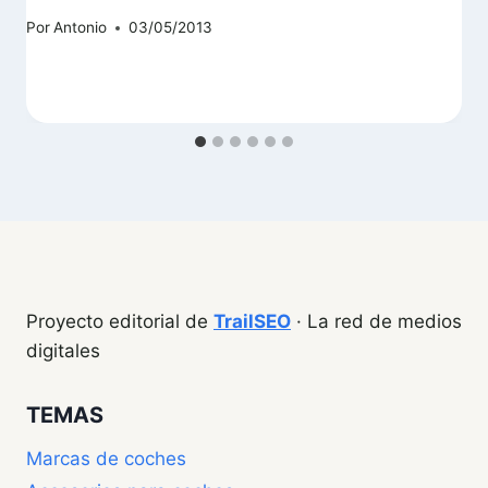
Por
Antonio
03/05/2013
Proyecto editorial de
TrailSEO
· La red de medios
digitales
TEMAS
Marcas de coches