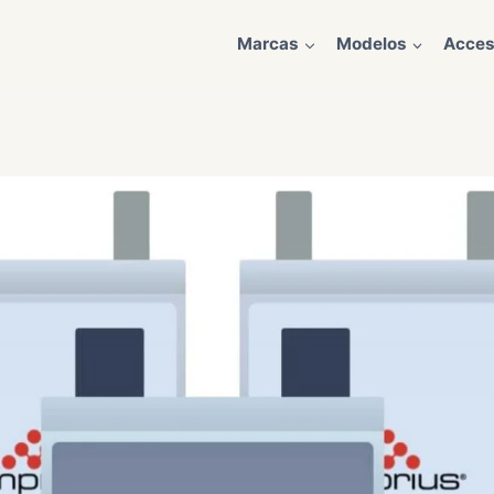
Marcas
Modelos
Acces