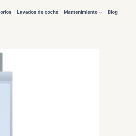
orios
Lavados de coche
Mantenimiento
Blog