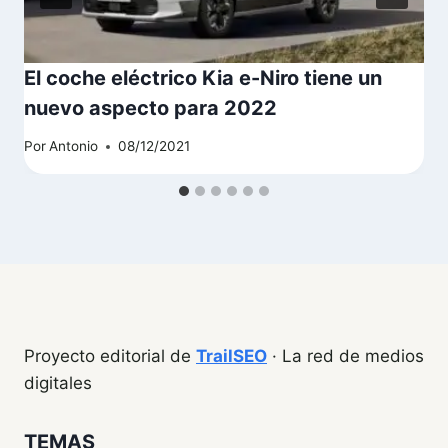
El coche eléctrico Kia e-Niro tiene un
nuevo aspecto para 2022
Por
Antonio
08/12/2021
Proyecto editorial de
TrailSEO
· La red de medios
digitales
TEMAS