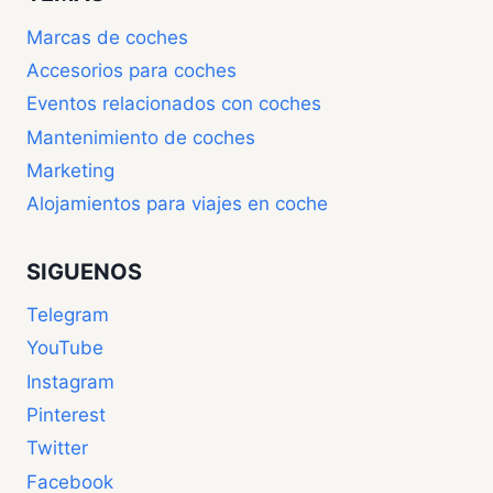
Marcas de coches
Accesorios para coches
Eventos relacionados con coches
Mantenimiento de coches
Marketing
Alojamientos para viajes en coche
SIGUENOS
Telegram
YouTube
Instagram
Pinterest
Twitter
Facebook