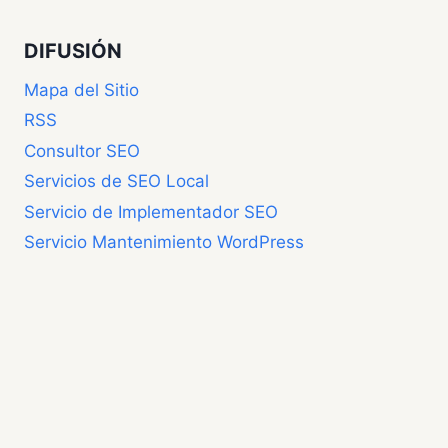
DIFUSIÓN
Mapa del Sitio
RSS
Consultor SEO
Servicios de SEO Local
Servicio de Implementador SEO
Servicio Mantenimiento WordPress