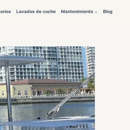
orios
Lavados de coche
Mantenimiento
Blog