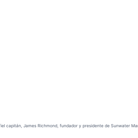
fiel capitán, James Richmond, fundador y presidente de Sunwater Ma