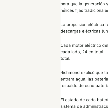
para que la generación 
hélices fijas tradicionale
La propulsión eléctrica 
descargas eléctricas (un
Cada motor eléctrico del
cada lado, 24 en total.
total.
Richmond explicó que ta
entrara agua, las bater
respaldo de ocho batería
El estado de cada bater
sistema de administraci