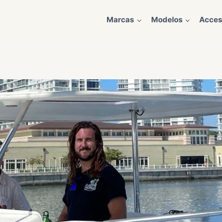
Marcas
Modelos
Acces