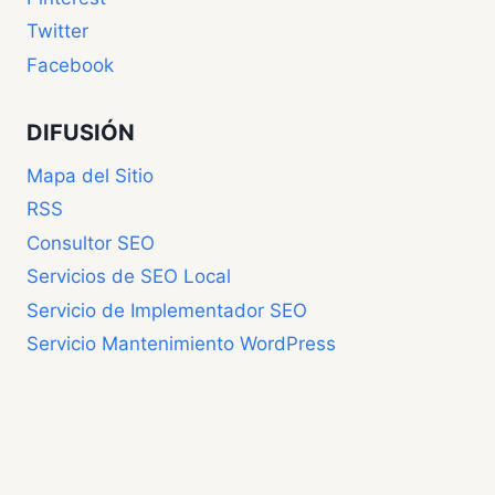
Twitter
Facebook
DIFUSIÓN
Mapa del Sitio
RSS
Consultor SEO
Servicios de SEO Local
Servicio de Implementador SEO
Servicio Mantenimiento WordPress