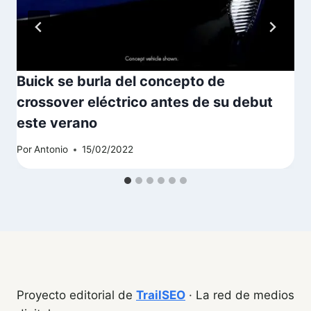
Buick se burla del concepto de
crossover eléctrico antes de su debut
este verano
Por
Antonio
15/02/2022
Proyecto editorial de
TrailSEO
· La red de medios