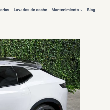
orios
Lavados de coche
Mantenimiento
Blog