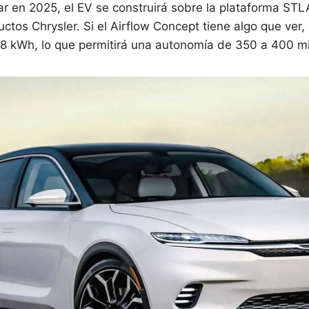
 en 2025, el EV se construirá sobre la plataforma STLA
ctos Chrysler. Si el Airflow Concept tiene algo que ver, 
18 kWh, lo que permitirá una autonomía de 350 a 400 mi