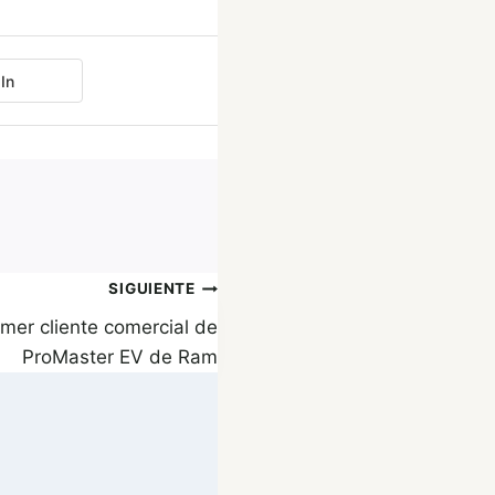
In
SIGUIENTE
mer cliente comercial de
ProMaster EV de Ram