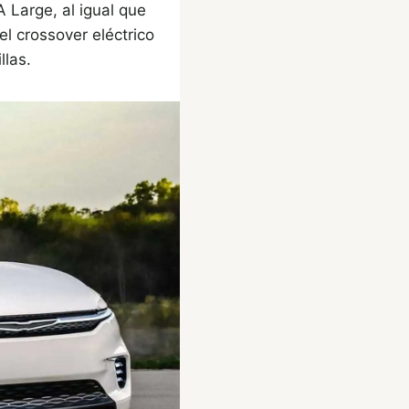
 Large, al igual que
el crossover eléctrico
llas.