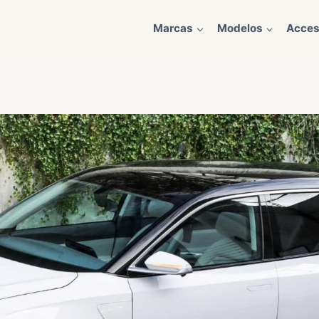
Marcas
Modelos
Acces