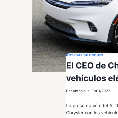
NOTICIAS DE COCHES
El CEO de Ch
vehículos el
Por
Antonio
10/01/2022
La presentación del Air
Chrysler con los vehícul