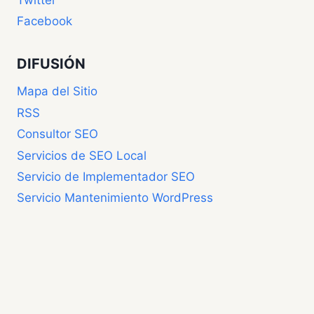
Facebook
DIFUSIÓN
Mapa del Sitio
RSS
Consultor SEO
Servicios de SEO Local
Servicio de Implementador SEO
Servicio Mantenimiento WordPress