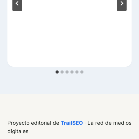
Proyecto editorial de
TrailSEO
· La red de medios
digitales