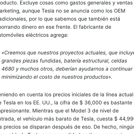
roducto. Excluye cosas como gastos generales y ventas
arketing, aunque Tesla no se anuncia como los OEM
radicionales, por lo que sabemos que también está
horrando dinero en ese frente. El fabricante de
utomóviles eléctricos agrega:
«Creemos que nuestros proyectos actuales, que incluy
grandes piezas fundidas, batería estructural, celdas
4680 y muchos otros, deberían ayudarnos a continuar
minimizando el costo de nuestros productos».
niendo en cuenta los precios iniciales de la línea actual
e Tesla en los EE. UU., la cifra de $ 36,000 es bastante
mpresionante. Mientras que el Model 3 de nivel de
ntrada, el vehículo más barato de Tesla, cuesta $ 44,99
os precios se disparan después de eso. De hecho, ningú