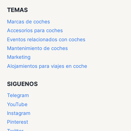
TEMAS
Marcas de coches
Accesorios para coches
Eventos relacionados con coches
Mantenimiento de coches
Marketing
Alojamientos para viajes en coche
SIGUENOS
Telegram
YouTube
Instagram
Pinterest
Twitter