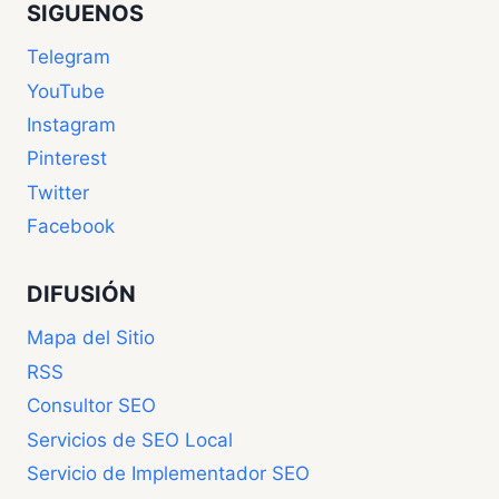
SIGUENOS
Telegram
YouTube
Instagram
Pinterest
Twitter
Facebook
DIFUSIÓN
Mapa del Sitio
RSS
Consultor SEO
Servicios de SEO Local
Servicio de Implementador SEO