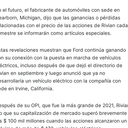
n el futuro, el fabricante de automóviles con sede en
earborn, Michigan, dijo que las ganancias o pérdidas
elacionadas con el precio de las acciones de Rivian cada
rimestre se informarán como artículos especiales.
stas revelaciones muestran que Ford continúa ganando
on su conexión con la puesta en marcha de vehículos
éctricos, incluso después de que dejó el directorio de
ivian en septiembre y luego anunció que ya no
sarrollaría un vehículo eléctrico con la compañía con
de en Irvine, California.
espués de su OPI, que fue la más grande de 2021, Rivia
io que su capitalización de mercado superó brevemente
os $ 100 mil millones cuando las acciones alcanzaron un