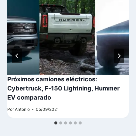
Próximos camiones eléctricos:
Cybertruck, F-150 Lightning, Hummer
EV comparado
Por
Antonio
05/09/2021