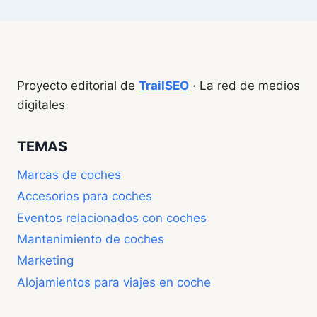
Proyecto editorial de
TrailSEO
· La red de medios
digitales
TEMAS
Marcas de coches
Accesorios para coches
Eventos relacionados con coches
Mantenimiento de coches
Marketing
Alojamientos para viajes en coche