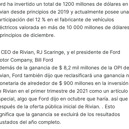
ord ha invertido un total de 1200 millones de dólares en
ivian desde principios de 2019 y actualmente posee una
rticipación del 12 % en el fabricante de vehículos
léctricos valorada en más de 10 000 millones de dólare
principios de diciembre.
l CEO de Rivian, RJ Scaringe, y el presidente de Ford
otor Company, Bill Ford
demás de la ganancia de $ 8,2 mil millones de la OPI d
ivian, Ford también dijo que reclasificará una ganancia 
onetaria de alrededor de $ 900 millones en la inversión
e Rivian en el primer trimestre de 2021 como un artículo
pecial, algo que Ford dijo en octubre que haría. así que
spués de la oferta pública inicial de Rivian. . Esto
gnifica que la ganancia se excluirá de los resultados
justados del año completo.