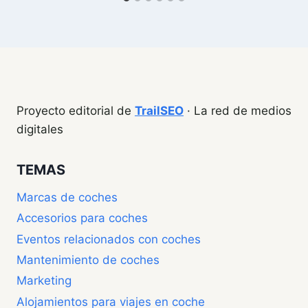
Proyecto editorial de
TrailSEO
· La red de medios
digitales
TEMAS
Marcas de coches
Accesorios para coches
Eventos relacionados con coches
Mantenimiento de coches
Marketing
Alojamientos para viajes en coche