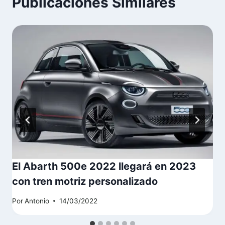
Publicaciones Similares
El Abarth 500e 2022 llegará en 2023
con tren motriz personalizado
Por
Antonio
14/03/2022