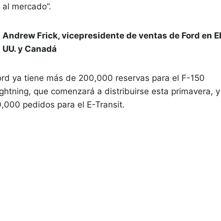
al mercado”.
Andrew Frick, vicepresidente de ventas de Ford en E
UU. y Canadá
ord ya tiene más de 200,000 reservas para el F-150
ightning, que comenzará a distribuirse esta primavera, y
0,000 pedidos para el E-Transit.