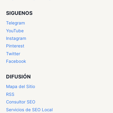
SIGUENOS
Telegram
YouTube
Instagram
Pinterest
Twitter
Facebook
DIFUSIÓN
Mapa del Sitio
RSS
Consultor SEO
Servicios de SEO Local