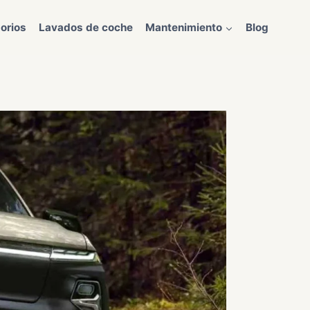
orios
Lavados de coche
Mantenimiento
Blog