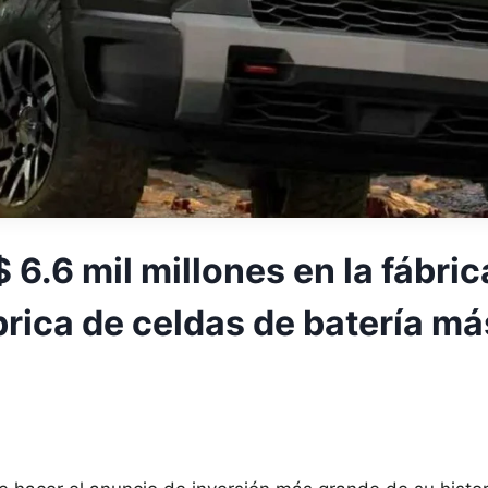
 6.6 mil millones en la fábric
ábrica de celdas de batería m