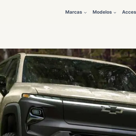
Marcas
Modelos
Acces