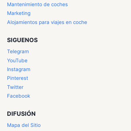
Mantenimiento de coches
Marketing
Alojamientos para viajes en coche
SIGUENOS
Telegram
YouTube
Instagram
Pinterest
Twitter
Facebook
DIFUSIÓN
Mapa del Sitio