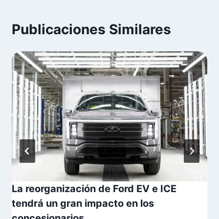
Publicaciones Similares
La reorganización de Ford EV e ICE
tendrá un gran impacto en los
concesionarios