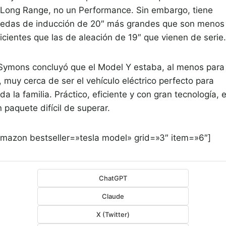
 Long Range, no un Performance. Sin embargo, tiene
uedas de inducción de 20″ más grandes que son menos
icientes que las de aleación de 19″ que vienen de serie.
Symons concluyó que el Model Y estaba, al menos para
, muy cerca de ser el vehículo eléctrico perfecto para
da la familia. Práctico, eficiente y con gran tecnología, 
 paquete difícil de superar.
amazon bestseller=»tesla model» grid=»3″ item=»6″]
ChatGPT
Claude
X (Twitter)