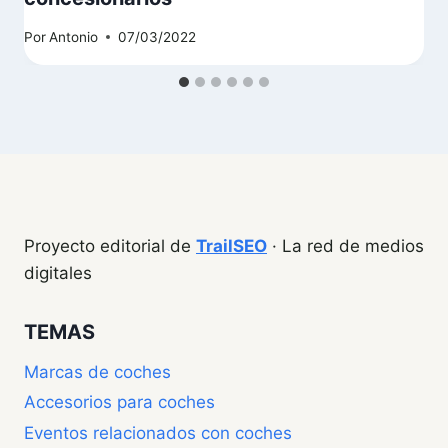
Por
Antonio
07/03/2022
Proyecto editorial de
TrailSEO
· La red de medios
digitales
TEMAS
Marcas de coches
Accesorios para coches
Eventos relacionados con coches