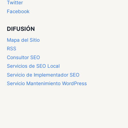
Twitter
Facebook
DIFUSIÓN
Mapa del Sitio
RSS
Consultor SEO
Servicios de SEO Local
Servicio de Implementador SEO
Servicio Mantenimiento WordPress