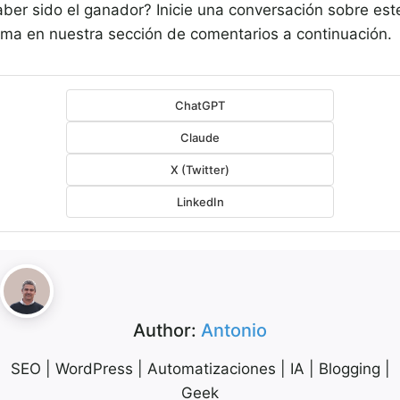
aber sido el ganador? Inicie una conversación sobre est
ema en nuestra sección de comentarios a continuación.
ChatGPT
Claude
X (Twitter)
LinkedIn
Author:
Antonio
SEO | WordPress | Automatizaciones | IA | Blogging |
Geek