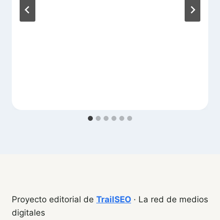
Proyecto editorial de
TrailSEO
· La red de medios
digitales