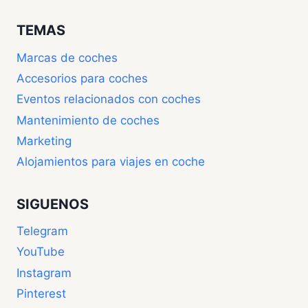
TEMAS
Marcas de coches
Accesorios para coches
Eventos relacionados con coches
Mantenimiento de coches
Marketing
Alojamientos para viajes en coche
SIGUENOS
Telegram
YouTube
Instagram
Pinterest