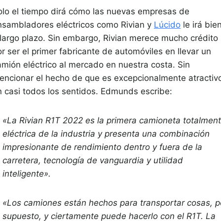
olo el tiempo dirá cómo las nuevas empresas de
nsambladores eléctricos como Rivian y
Lúcido
le irá bie
 largo plazo. Sin embargo, Rivian merece mucho crédito
r ser el primer fabricante de automóviles en llevar un
amión eléctrico al mercado en nuestra costa. Sin
encionar el hecho de que es excepcionalmente atractiv
n casi todos los sentidos. Edmunds escribe:
«La Rivian R1T 2022 es la primera camioneta totalmen
eléctrica de la industria y presenta una combinación
impresionante de rendimiento dentro y fuera de la
carretera, tecnología de vanguardia y utilidad
inteligente».
«Los camiones están hechos para transportar cosas, p
supuesto, y ciertamente puede hacerlo con el R1T. La