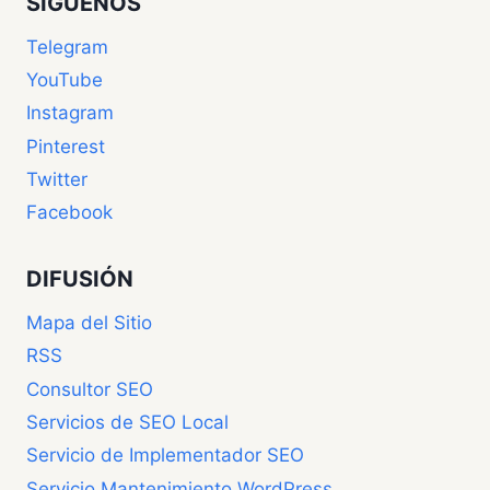
SIGUENOS
Telegram
YouTube
Instagram
Pinterest
Twitter
Facebook
DIFUSIÓN
Mapa del Sitio
RSS
Consultor SEO
Servicios de SEO Local
Servicio de Implementador SEO
Servicio Mantenimiento WordPress