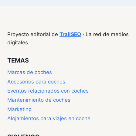
Proyecto editorial de
TrailSEO
· La red de medios
digitales
TEMAS
Marcas de coches
Accesorios para coches
Eventos relacionados con coches
Mantenimiento de coches
Marketing
Alojamientos para viajes en coche