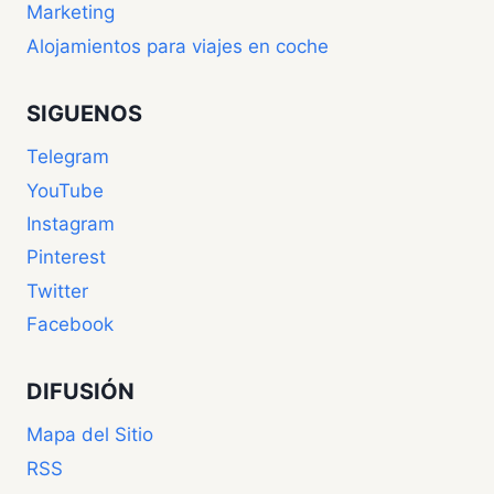
Marketing
Alojamientos para viajes en coche
SIGUENOS
Telegram
YouTube
Instagram
Pinterest
Twitter
Facebook
DIFUSIÓN
Mapa del Sitio
RSS