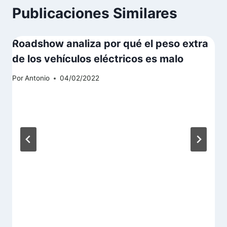
Publicaciones Similares
Roadshow analiza por qué el peso extra
de los vehículos eléctricos es malo
Por
Antonio
04/02/2022