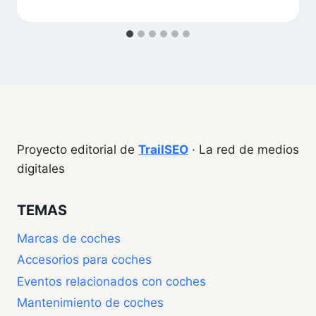
Proyecto editorial de
TrailSEO
· La red de medios
digitales
TEMAS
Marcas de coches
Accesorios para coches
Eventos relacionados con coches
Mantenimiento de coches