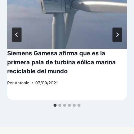
Siemens Gamesa afirma que es la
primera pala de turbina eólica marina
reciclable del mundo
Por
Antonio
07/09/2021