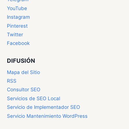
YouTube
Instagram
Pinterest
Twitter
Facebook
DIFUSIÓN
Mapa del Sitio
RSS
Consultor SEO
Servicios de SEO Local
Servicio de Implementador SEO
Servicio Mantenimiento WordPress