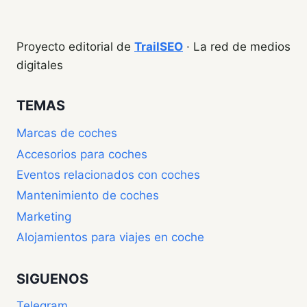
Proyecto editorial de
TrailSEO
· La red de medios
digitales
TEMAS
Marcas de coches
Accesorios para coches
Eventos relacionados con coches
Mantenimiento de coches
Marketing
Alojamientos para viajes en coche
SIGUENOS
Telegram